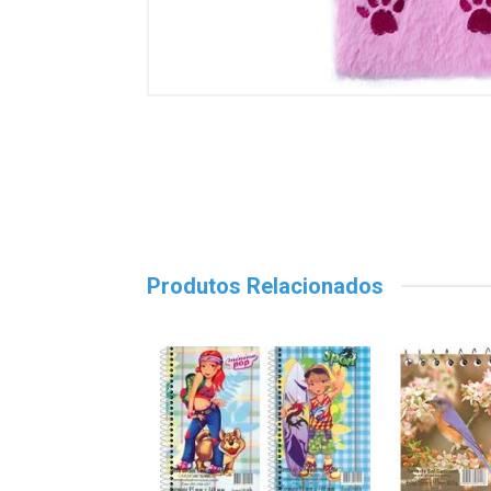
Produtos Relacionados