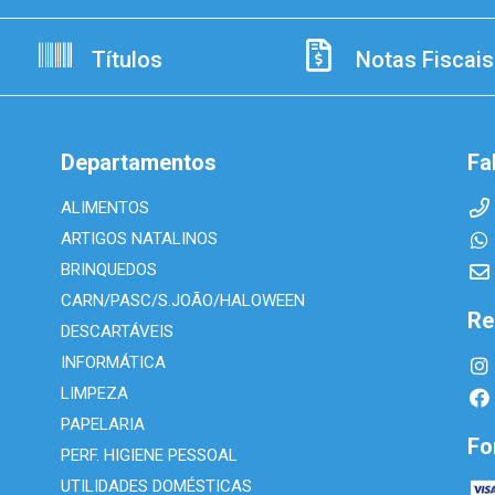
Títulos
Notas Fiscais
Departamentos
Fa
ALIMENTOS
ARTIGOS NATALINOS
BRINQUEDOS
CARN/PASC/S.JOÃO/HALOWEEN
Re
DESCARTÁVEIS
INFORMÁTICA
LIMPEZA
PAPELARIA
Fo
PERF. HIGIENE PESSOAL
UTILIDADES DOMÉSTICAS