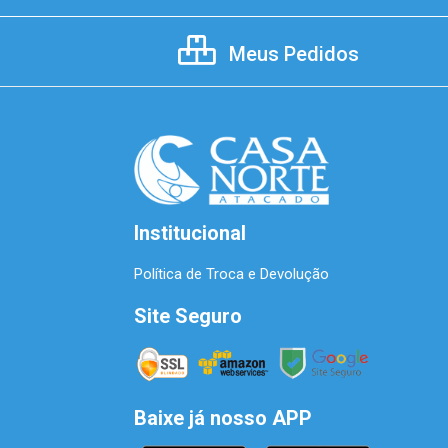
Meus Pedidos
Institucional
Política de Troca e Devolução
Site Seguro
Baixe já nosso APP