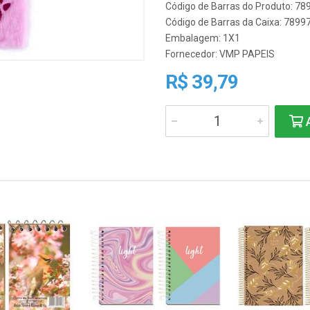
Código de Barras do Produto: 7
Código de Barras da Caixa: 789
Embalagem: 1X1
Fornecedor:
VMP PAPEIS
R$ 39,79
A