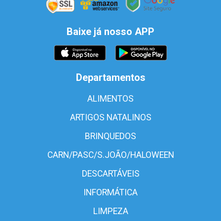
Baixe já nosso APP
Departamentos
ALIMENTOS
ARTIGOS NATALINOS
BRINQUEDOS
CARN/PASC/S.JOÃO/HALOWEEN
DESCARTÁVEIS
INFORMÁTICA
LIMPEZA