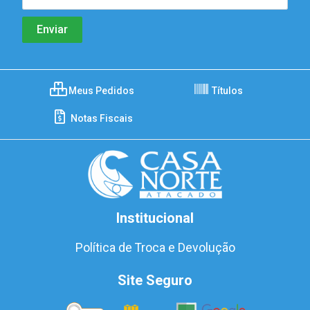
Meus Pedidos
Títulos
Notas Fiscais
Institucional
Política de Troca e Devolução
Site Seguro