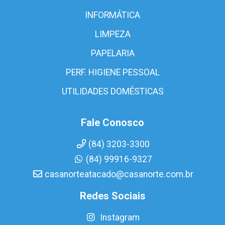
INFORMÁTICA
LIMPEZA
PAPELARIA
PERF. HIGIENE PESSOAL
UTILIDADES DOMÉSTICAS
Fale Conosco
(84) 3203-3300
(84) 99916-9327
casanorteatacado@casanorte.com.br
Redes Sociais
Instagram