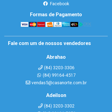
Facebook
Formas de Pagamento
Fale com um de nossos vendedores
Abrahao
(84) 3203-3306
(84) 99164-4517
vendas5@casanorte.com.br
Adeilson
(84) 3203-3302