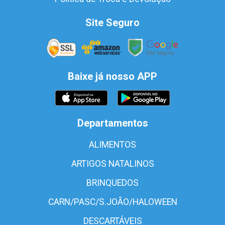
Site Seguro
Baixe já nosso APP
Departamentos
ALIMENTOS
ARTIGOS NATALINOS
BRINQUEDOS
CARN/PASC/S.JOÃO/HALOWEEN
DESCARTÁVEIS