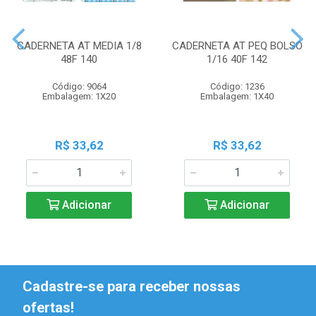
CADERNETA AT MEDIA 1/8
CADERNETA AT PEQ BOLSO
48F 140
1/16 40F 142
Código: 9064
Código: 1236
Embalagem: 1X20
Embalagem: 1X40
R$ 33,62
R$ 33,62
Adicionar
Adicionar
Cadastre-se para receber nossas
ofertas!