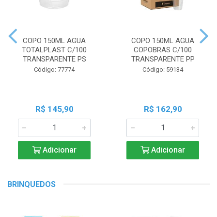
COPO 150ML AGUA
COPO 150ML AGUA
TOTALPLAST C/100
COPOBRAS C/100
TRANSPARENTE PS
TRANSPARENTE PP
Código: 77774
Código: 59134
R$ 145,90
R$ 162,90
Adicionar
Adicionar
BRINQUEDOS