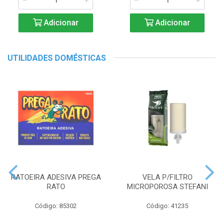
Adicionar
Adicionar
UTILIDADES DOMÉSTICAS
RATOEIRA ADESIVA PREGA
VELA P/FILTRO
RATO
MICROPOROSA STEFANI
Código: 85302
Código: 41235