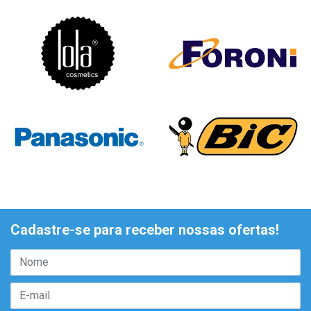
Cadastre-se para receber nossas ofertas!