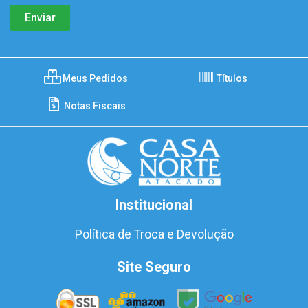
Meus Pedidos
Títulos
Notas Fiscais
Institucional
Política de Troca e Devolução
Site Seguro