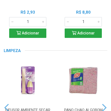
R$ 2,93
R$ 8,80
Adicionar
Adicionar
LIMPEZA
DIFUSOR AMBIENTE SECAR
PANO CHAO ALGOBOM