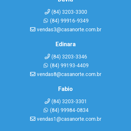
(84) 3203-3300
(84) 99916-9349
vendas3@casanorte.com.br
Edinara
(84) 3203-3346
(84) 99193-4409
vendas8@casanorte.com.br
Fabio
(84) 3203-3301
(84) 99984-0834
vendas1@casanorte.com.br