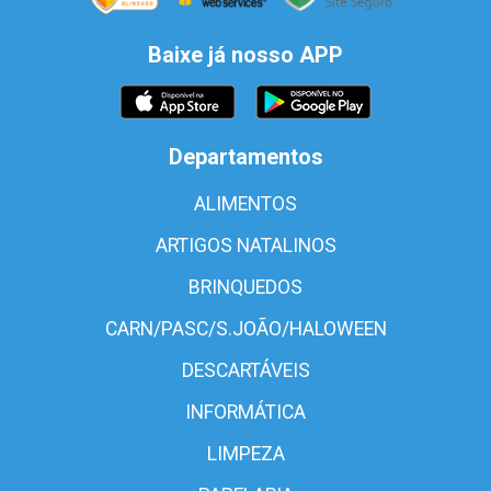
Baixe já nosso APP
Departamentos
ALIMENTOS
ARTIGOS NATALINOS
BRINQUEDOS
CARN/PASC/S.JOÃO/HALOWEEN
DESCARTÁVEIS
INFORMÁTICA
LIMPEZA