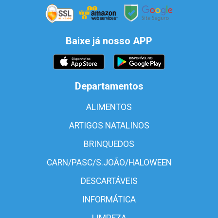
Baixe já nosso APP
Departamentos
ALIMENTOS
ARTIGOS NATALINOS
BRINQUEDOS
CARN/PASC/S.JOÃO/HALOWEEN
DESCARTÁVEIS
INFORMÁTICA
LIMPEZA