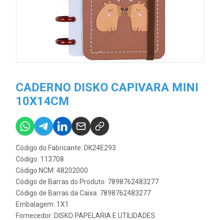
CADERNO DISKO CAPIVARA MINI
10X14CM
Código do Fabricante: DK24E293
Código: 113708
Código NCM: 48202000
Código de Barras do Produto: 7898762483277
Código de Barras da Caixa: 7898762483277
Embalagem: 1X1
Fornecedor:
DISKO PAPELARIA E UTILIDADES