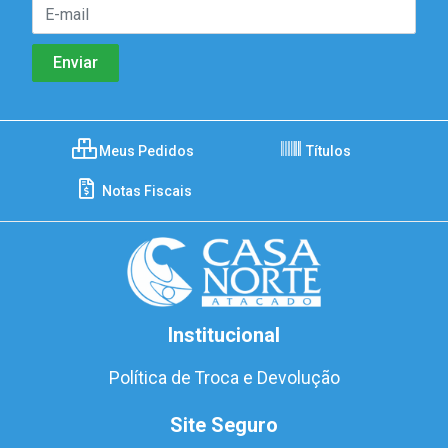
Meus Pedidos
Títulos
Notas Fiscais
Institucional
Política de Troca e Devolução
Site Seguro