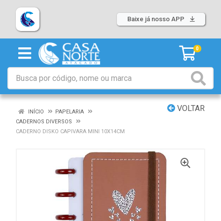
Baixe já nosso APP
0
VOLTAR
INÍCIO
PAPELARIA
CADERNOS DIVERSOS
CADERNO DISKO CAPIVARA MINI 10X14CM