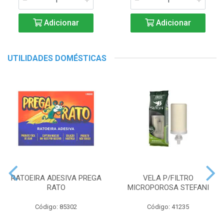
Adicionar
Adicionar
UTILIDADES DOMÉSTICAS
RATOEIRA ADESIVA PREGA
VELA P/FILTRO
RATO
MICROPOROSA STEFANI
Código: 85302
Código: 41235