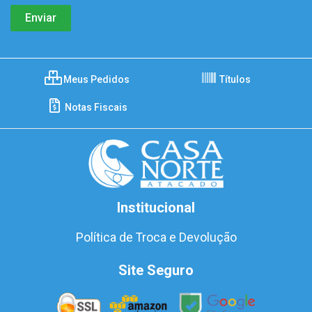
Meus Pedidos
Títulos
Notas Fiscais
Institucional
Política de Troca e Devolução
Site Seguro