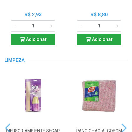
R$ 2,93
R$ 8,80
Adicionar
Adicionar
LIMPEZA
DIFUSOR AMBIENTE SECAR
PANO CHAO ALGOBOM