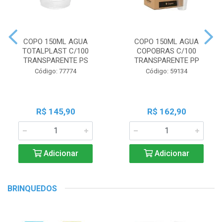
COPO 150ML AGUA
COPO 150ML AGUA
TOTALPLAST C/100
COPOBRAS C/100
TRANSPARENTE PS
TRANSPARENTE PP
Código: 77774
Código: 59134
R$ 145,90
R$ 162,90
Adicionar
Adicionar
BRINQUEDOS