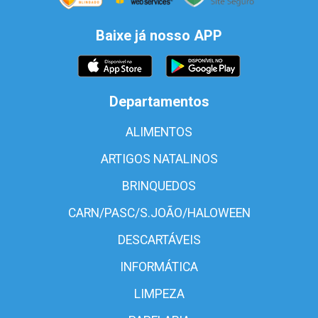
Baixe já nosso APP
Departamentos
ALIMENTOS
ARTIGOS NATALINOS
BRINQUEDOS
CARN/PASC/S.JOÃO/HALOWEEN
DESCARTÁVEIS
INFORMÁTICA
LIMPEZA