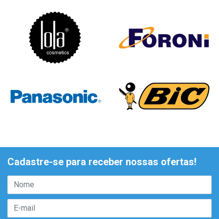
Cadastre-se para receber nossas ofertas!