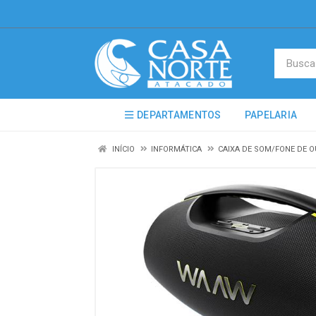
DEPARTAMENTOS
PAPELARIA
INÍCIO
INFORMÁTICA
CAIXA DE SOM/FONE DE 