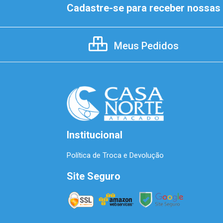
Cadastre-se para receber nossas 
Meus Pedidos
Institucional
Política de Troca e Devolução
Site Seguro