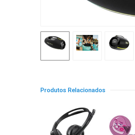
Produtos Relacionados