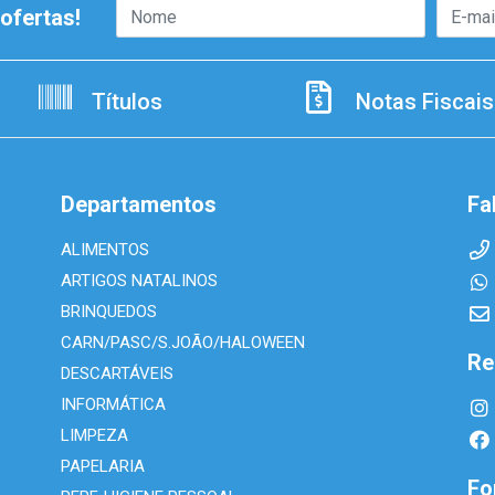
ofertas!
Títulos
Notas Fiscais
Departamentos
Fa
ALIMENTOS
ARTIGOS NATALINOS
BRINQUEDOS
CARN/PASC/S.JOÃO/HALOWEEN
Re
DESCARTÁVEIS
INFORMÁTICA
LIMPEZA
PAPELARIA
Fo