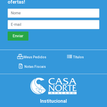
ofertas!
Meus Pedidos
Títulos
Notas Fiscais
Institucional