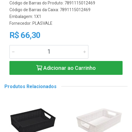
Código de Barras do Produto: 7891115012469
Código de Barras da Caixa: 7891115012469
Embalagem: 1X1
Fornecedor:
PLASVALE
R$ 66,30
Adicionar ao Carrinho
Produtos Relacionados