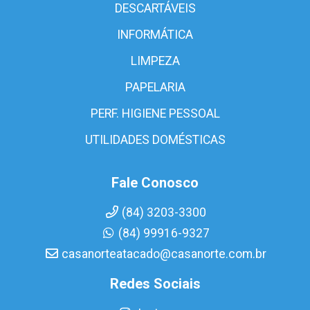
DESCARTÁVEIS
INFORMÁTICA
LIMPEZA
PAPELARIA
PERF. HIGIENE PESSOAL
UTILIDADES DOMÉSTICAS
Fale Conosco
(84) 3203-3300
(84) 99916-9327
casanorteatacado@casanorte.com.br
Redes Sociais