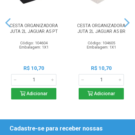
CESTA ORGANIZADORA
CESTA ORGANIZADORA
JUTA 2L JAGUAR A5 PT
JUTA 2L JAGUAR A5 BR
Código: 104604
Código: 104605
Embalagem: 1X1
Embalagem: 1X1
R$ 10,70
R$ 10,70
Adicionar
Adicionar
Cadastre-se para receber nossas