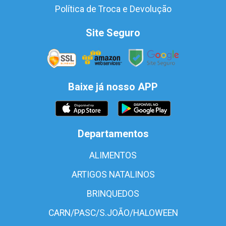
Política de Troca e Devolução
Site Seguro
Baixe já nosso APP
Departamentos
ALIMENTOS
ARTIGOS NATALINOS
BRINQUEDOS
CARN/PASC/S.JOÃO/HALOWEEN