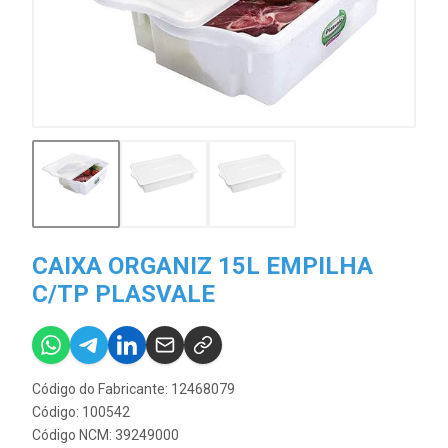
CAIXA ORGANIZ 15L EMPILHA
C/TP PLASVALE
Código do Fabricante: 12468079
Código: 100542
Código NCM: 39249000