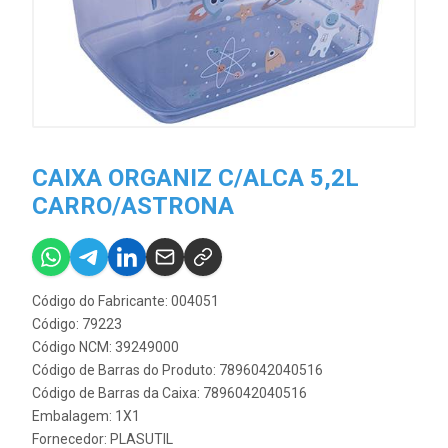
CAIXA ORGANIZ C/ALCA 5,2L
CARRO/ASTRONA
Código do Fabricante: 004051
Código: 79223
Código NCM: 39249000
Código de Barras do Produto: 7896042040516
Código de Barras da Caixa: 7896042040516
Embalagem: 1X1
Fornecedor:
PLASUTIL