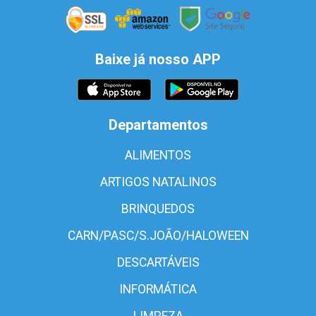
Baixe já nosso APP
Departamentos
ALIMENTOS
ARTIGOS NATALINOS
BRINQUEDOS
CARN/PASC/S.JOÃO/HALOWEEN
DESCARTÁVEIS
INFORMÁTICA
LIMPEZA