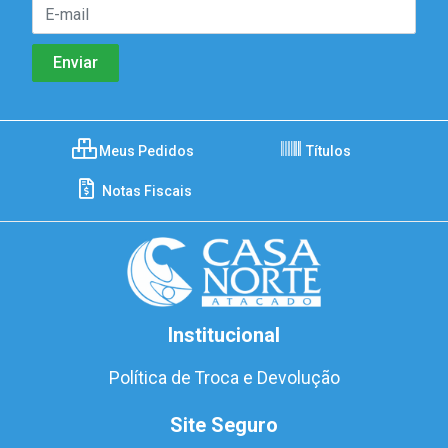
Meus Pedidos
Títulos
Notas Fiscais
Institucional
Política de Troca e Devolução
Site Seguro