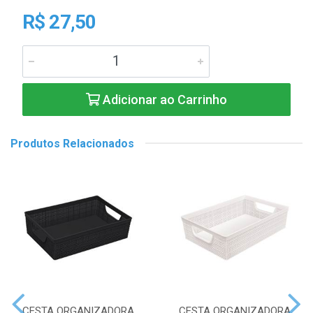
R$ 27,50
Adicionar ao Carrinho
Produtos Relacionados
CESTA ORGANIZADORA
CESTA ORGANIZADORA