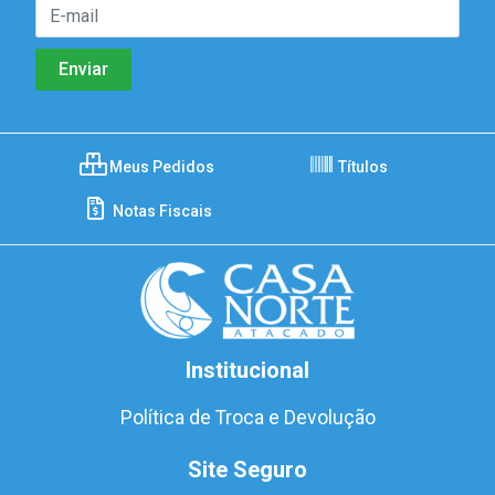
Meus Pedidos
Títulos
Notas Fiscais
Institucional
Política de Troca e Devolução
Site Seguro