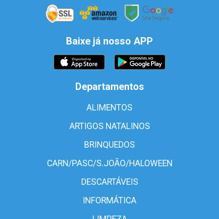
Baixe já nosso APP
Departamentos
ALIMENTOS
ARTIGOS NATALINOS
BRINQUEDOS
CARN/PASC/S.JOÃO/HALOWEEN
DESCARTÁVEIS
INFORMÁTICA
LIMPEZA