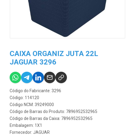
CAIXA ORGANIZ JUTA 22L
JAGUAR 3296
Código do Fabricante: 3296
Código: 114120
Código NCM: 39249000
Código de Barras do Produto: 7896952532965
Código de Barras da Caixa: 7896952532965
Embalagem: 1X1
Fornecedor:
JAGUAR