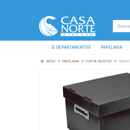
DEPARTAMENTOS
PAPELARIA
INÍCIO
PAPELARIA
PORTA OBJETOS
CAIXA 