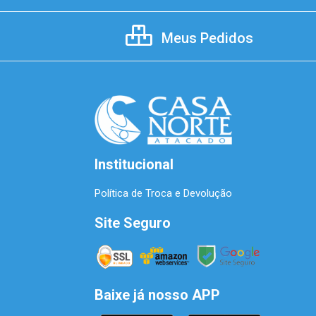
Meus Pedidos
Institucional
Política de Troca e Devolução
Site Seguro
Baixe já nosso APP