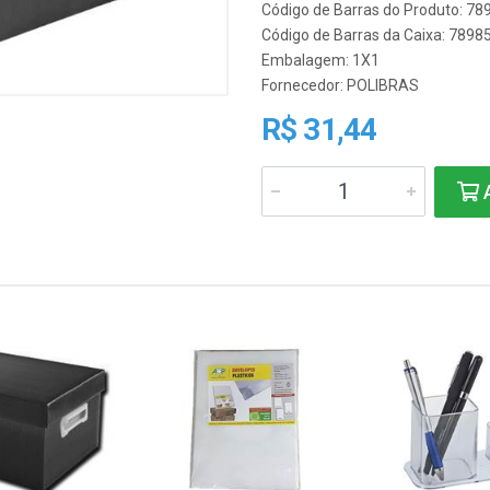
Código de Barras do Produto: 7
Código de Barras da Caixa: 789
Embalagem: 1X1
Fornecedor:
POLIBRAS
R$ 31,44
A