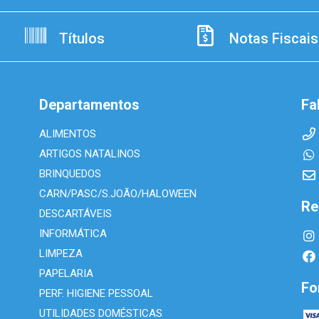
Títulos
Notas Fiscais
Departamentos
Fa
ALIMENTOS
ARTIGOS NATALINOS
BRINQUEDOS
CARN/PASC/S.JOÃO/HALOWEEN
Re
DESCARTÁVEIS
INFORMÁTICA
LIMPEZA
PAPELARIA
Fo
PERF. HIGIENE PESSOAL
UTILIDADES DOMÉSTICAS