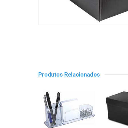
Produtos Relacionados