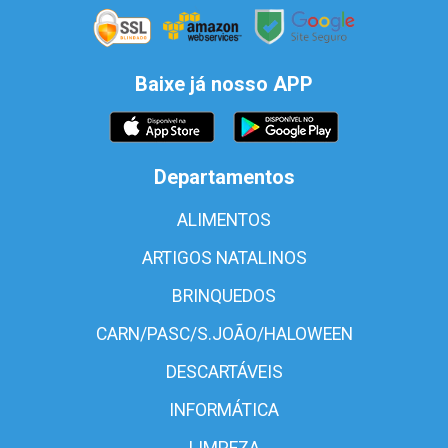
Baixe já nosso APP
Departamentos
ALIMENTOS
ARTIGOS NATALINOS
BRINQUEDOS
CARN/PASC/S.JOÃO/HALOWEEN
DESCARTÁVEIS
INFORMÁTICA
LIMPEZA