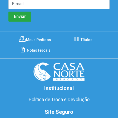
Meus Pedidos
Títulos
Notas Fiscais
Institucional
Política de Troca e Devolução
Site Seguro