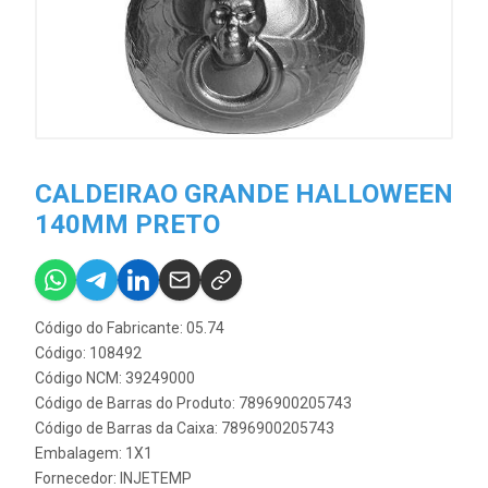
CALDEIRAO GRANDE HALLOWEEN
140MM PRETO
Código do Fabricante: 05.74
Código: 108492
Código NCM: 39249000
Código de Barras do Produto: 7896900205743
Código de Barras da Caixa: 7896900205743
Embalagem: 1X1
Fornecedor:
INJETEMP