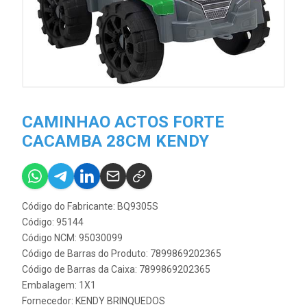
CAMINHAO ACTOS FORTE
CACAMBA 28CM KENDY
Código do Fabricante: BQ9305S
Código: 95144
Código NCM: 95030099
Código de Barras do Produto: 7899869202365
Código de Barras da Caixa: 7899869202365
Embalagem: 1X1
Fornecedor:
KENDY BRINQUEDOS