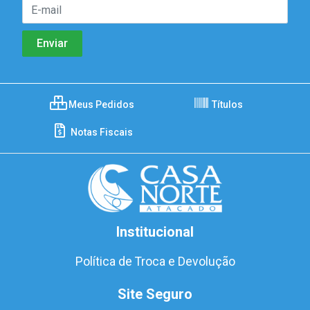
Meus Pedidos
Títulos
Notas Fiscais
Institucional
Política de Troca e Devolução
Site Seguro