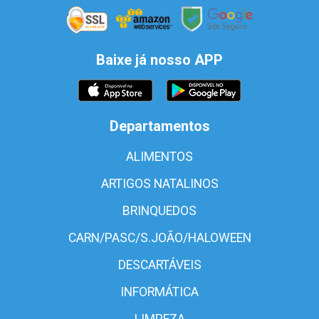
Baixe já nosso APP
Departamentos
ALIMENTOS
ARTIGOS NATALINOS
BRINQUEDOS
CARN/PASC/S.JOÃO/HALOWEEN
DESCARTÁVEIS
INFORMÁTICA
LIMPEZA