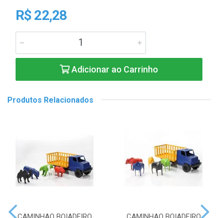
R$ 22,28
Adicionar ao Carrinho
Produtos Relacionados
CAMINHAO BOIADEIRO
CAMINHAO BOIADEIRO