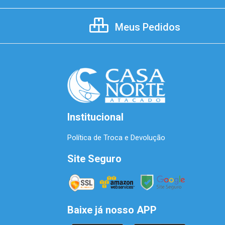
Meus Pedidos
Institucional
Política de Troca e Devolução
Site Seguro
Baixe já nosso APP