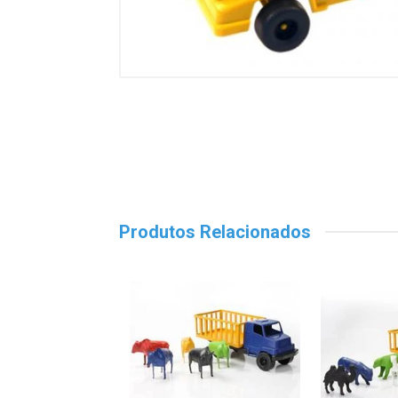
Produtos Relacionados