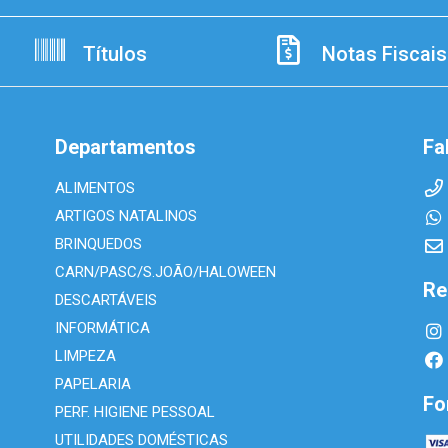
Títulos
Notas Fiscais
Departamentos
Fa
ALIMENTOS
ARTIGOS NATALINOS
BRINQUEDOS
CARN/PASC/S.JOÃO/HALOWEEN
Re
DESCARTÁVEIS
INFORMÁTICA
LIMPEZA
PAPELARIA
Fo
PERF. HIGIENE PESSOAL
UTILIDADES DOMÉSTICAS