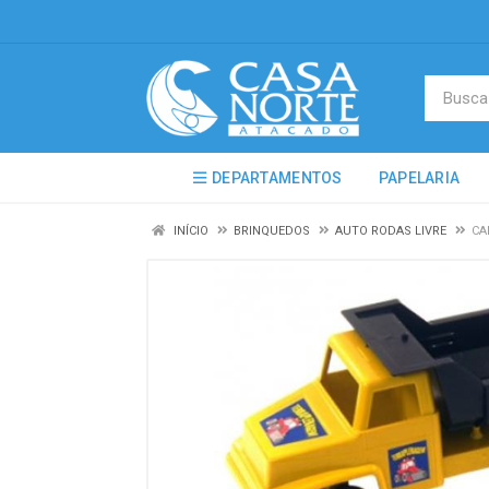
DEPARTAMENTOS
PAPELARIA
INÍCIO
BRINQUEDOS
AUTO RODAS LIVRE
CA