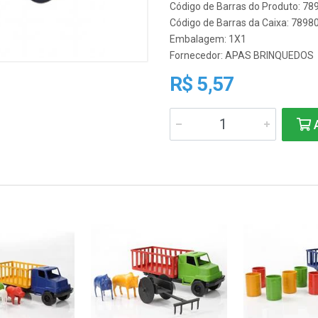
Código de Barras do Produto: 7
Código de Barras da Caixa: 789
Embalagem: 1X1
Fornecedor:
APAS BRINQUEDOS
R$ 5,57
A