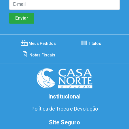
Meus Pedidos
Títulos
Notas Fiscais
Institucional
Política de Troca e Devolução
Site Seguro