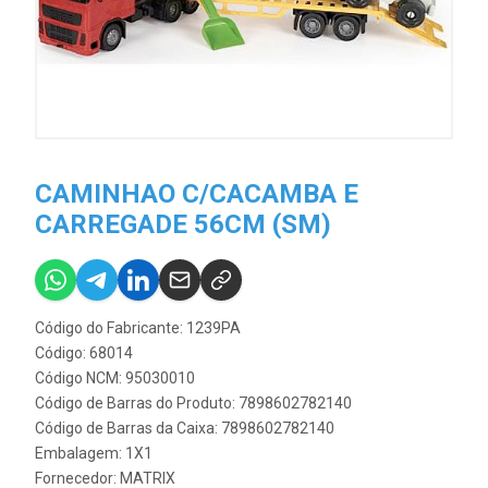
CAMINHAO C/CACAMBA E
CARREGADE 56CM (SM)
Código do Fabricante: 1239PA
Código: 68014
Código NCM: 95030010
Código de Barras do Produto: 7898602782140
Código de Barras da Caixa: 7898602782140
Embalagem: 1X1
Fornecedor:
MATRIX