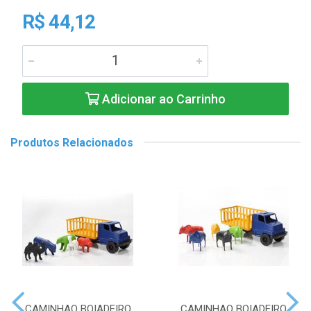
R$ 44,12
Adicionar ao Carrinho
Produtos Relacionados
CAMINHAO BOIADEIRO
CAMINHAO BOIADEIRO