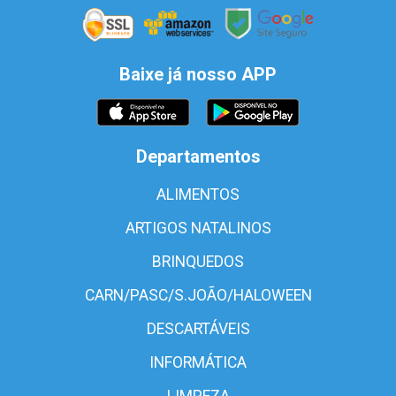
Baixe já nosso APP
Departamentos
ALIMENTOS
ARTIGOS NATALINOS
BRINQUEDOS
CARN/PASC/S.JOÃO/HALOWEEN
DESCARTÁVEIS
INFORMÁTICA
LIMPEZA