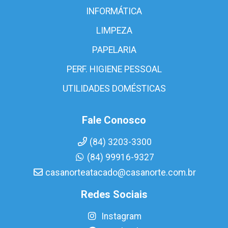
INFORMÁTICA
LIMPEZA
PAPELARIA
PERF. HIGIENE PESSOAL
UTILIDADES DOMÉSTICAS
Fale Conosco
(84) 3203-3300
(84) 99916-9327
casanorteatacado@casanorte.com.br
Redes Sociais
Instagram