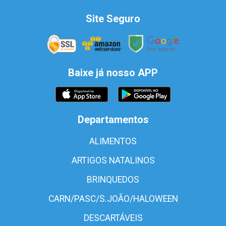
Site Seguro
Baixe já nosso APP
Departamentos
ALIMENTOS
ARTIGOS NATALINOS
BRINQUEDOS
CARN/PASC/S.JOÃO/HALOWEEN
DESCARTÁVEIS