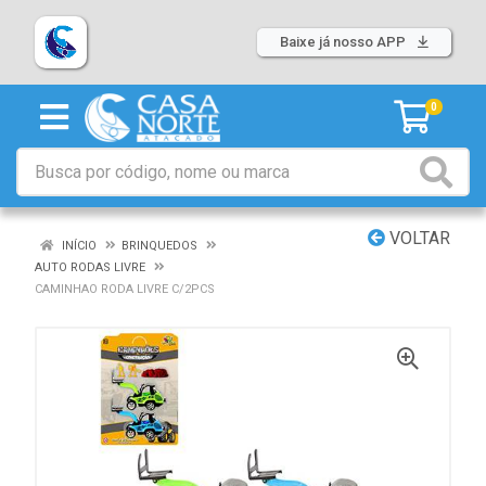
Baixe já nosso APP
0
VOLTAR
INÍCIO
BRINQUEDOS
AUTO RODAS LIVRE
CAMINHAO RODA LIVRE C/2PCS