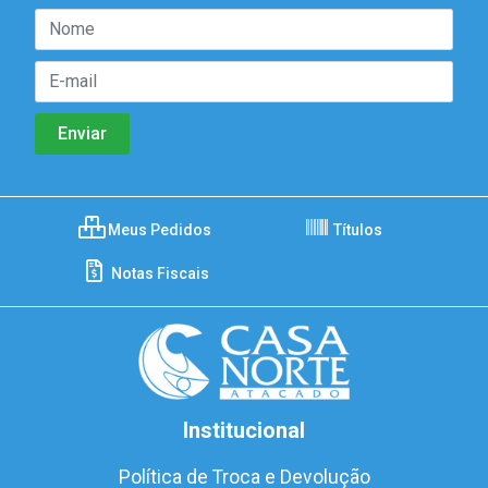
Meus Pedidos
Títulos
Notas Fiscais
Institucional
Política de Troca e Devolução