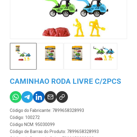
CAMINHAO RODA LIVRE C/2PCS
Código do Fabricante: 7899658328993
Código: 100272
Código NCM: 95030099
Código de Barras do Produto: 7899658328993