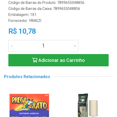
Código de Barras do Produto: 7899655048856
Código de Barras da Caixa: 7899655048856
Embalagem: 1X1
Fornecedor:
YANGZI
R$ 10,78
Adicionar ao Carrinho
Produtos Relacionados