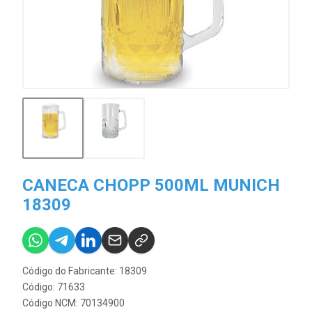
CANECA CHOPP 500ML MUNICH
18309
Código do Fabricante: 18309
Código: 71633
Código NCM: 70134900