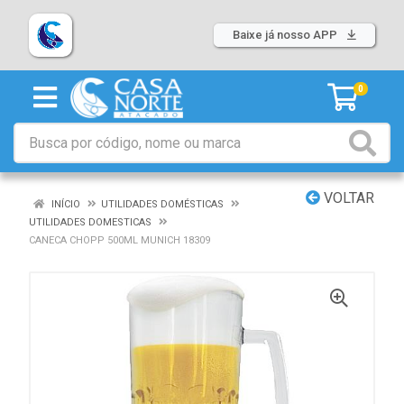
Baixe já nosso APP
0
VOLTAR
INÍCIO
UTILIDADES DOMÉSTICAS
UTILIDADES DOMESTICAS
CANECA CHOPP 500ML MUNICH 18309