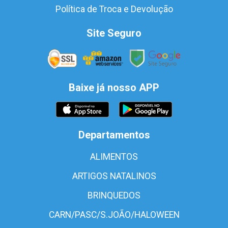
Política de Troca e Devolução
Site Seguro
Baixe já nosso APP
Departamentos
ALIMENTOS
ARTIGOS NATALINOS
BRINQUEDOS
CARN/PASC/S.JOÃO/HALOWEEN