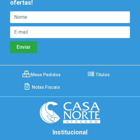
ofertas!
Meus Pedidos
Títulos
Notas Fiscais
Institucional