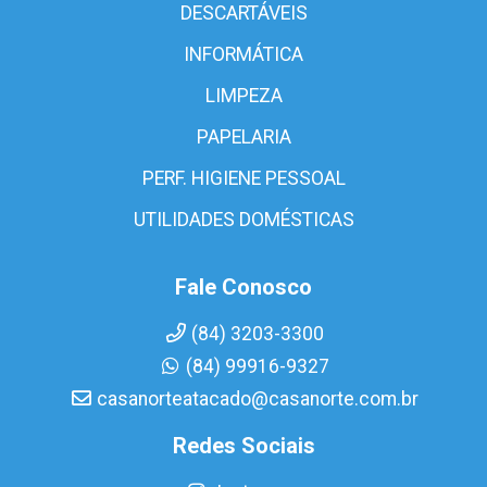
DESCARTÁVEIS
INFORMÁTICA
LIMPEZA
PAPELARIA
PERF. HIGIENE PESSOAL
UTILIDADES DOMÉSTICAS
Fale Conosco
(84) 3203-3300
(84) 99916-9327
casanorteatacado@casanorte.com.br
Redes Sociais