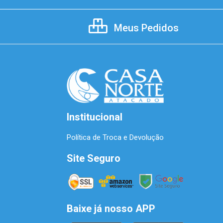
Meus Pedidos
Institucional
Política de Troca e Devolução
Site Seguro
Baixe já nosso APP