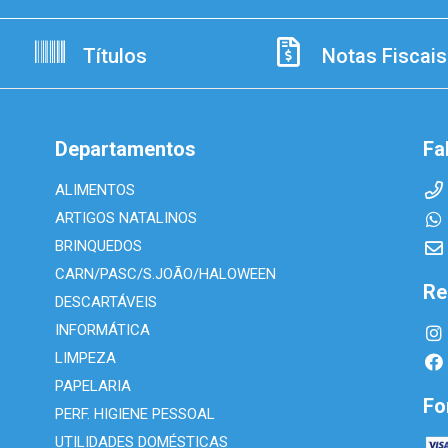
Títulos
Notas Fiscais
Departamentos
Fa
ALIMENTOS
ARTIGOS NATALINOS
BRINQUEDOS
CARN/PASC/S.JOÃO/HALOWEEN
Re
DESCARTÁVEIS
INFORMÁTICA
LIMPEZA
PAPELARIA
Fo
PERF. HIGIENE PESSOAL
UTILIDADES DOMÉSTICAS