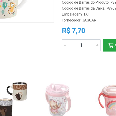
Código de Barras do Produto: 7
Código de Barras da Caixa: 789
Embalagem: 1X1
Fornecedor:
JAGUAR
R$ 7,70
A