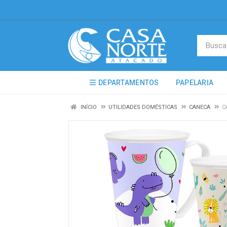
DEPARTAMENTOS
PAPELARIA
INÍCIO
UTILIDADES DOMÉSTICAS
CANECA
C