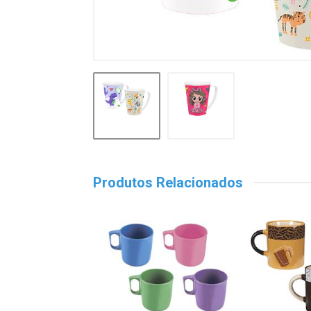
Produtos Relacionados