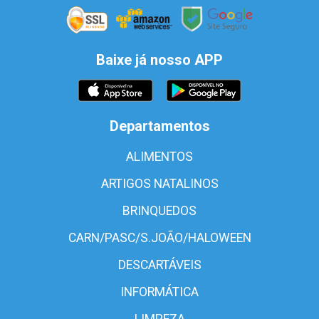
Baixe já nosso APP
Departamentos
ALIMENTOS
ARTIGOS NATALINOS
BRINQUEDOS
CARN/PASC/S.JOÃO/HALOWEEN
DESCARTÁVEIS
INFORMÁTICA
LIMPEZA