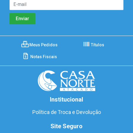
Meus Pedidos
Títulos
Notas Fiscais
Institucional
Política de Troca e Devolução
Site Seguro