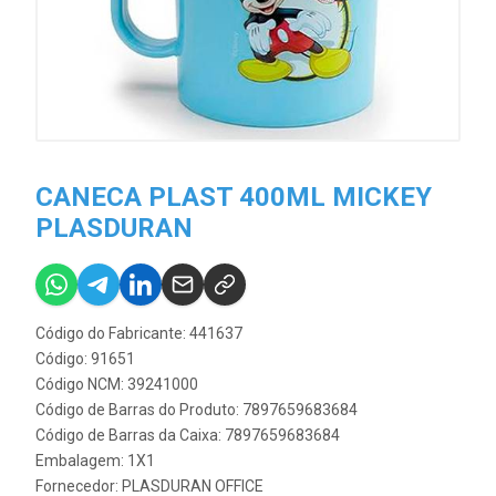
CANECA PLAST 400ML MICKEY
PLASDURAN
Código do Fabricante: 441637
Código: 91651
Código NCM: 39241000
Código de Barras do Produto: 7897659683684
Código de Barras da Caixa: 7897659683684
Embalagem: 1X1
Fornecedor:
PLASDURAN OFFICE