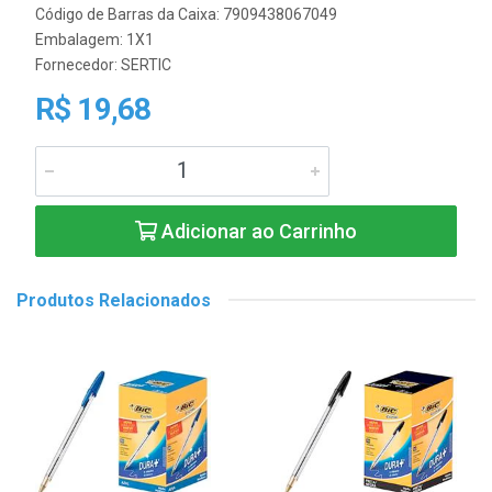
Código de Barras da Caixa: 7909438067049
Embalagem: 1X1
Fornecedor:
SERTIC
R$ 19,68
Adicionar ao Carrinho
Produtos Relacionados