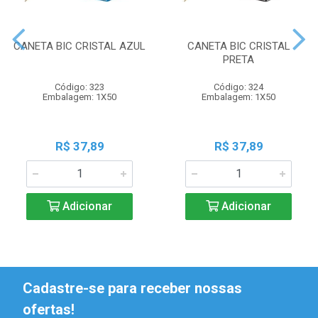
CANETA BIC CRISTAL AZUL
CANETA BIC CRISTAL
PRETA
Código: 323
Código: 324
Embalagem: 1X50
Embalagem: 1X50
R$ 37,89
R$ 37,89
Adicionar
Adicionar
Cadastre-se para receber nossas
ofertas!