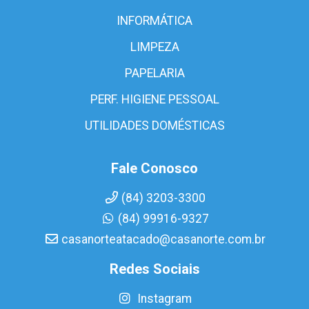
INFORMÁTICA
LIMPEZA
PAPELARIA
PERF. HIGIENE PESSOAL
UTILIDADES DOMÉSTICAS
Fale Conosco
(84) 3203-3300
(84) 99916-9327
casanorteatacado@casanorte.com.br
Redes Sociais
Instagram