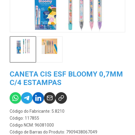
CANETA CIS ESF BLOOMY 0,7MM
C/4 ESTAMPAS
Código do Fabricante: 5.8210
Código: 117855
Código NCM: 96081000
Código de Barras do Produto: 7909438067049