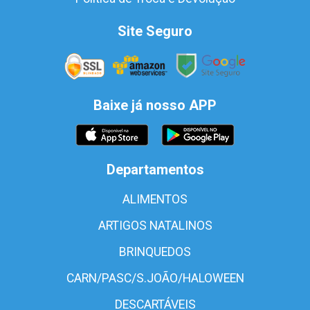
Site Seguro
Baixe já nosso APP
Departamentos
ALIMENTOS
ARTIGOS NATALINOS
BRINQUEDOS
CARN/PASC/S.JOÃO/HALOWEEN
DESCARTÁVEIS