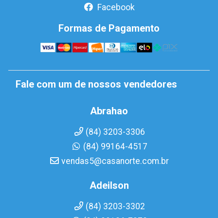
Facebook
Formas de Pagamento
Fale com um de nossos vendedores
Abrahao
(84) 3203-3306
(84) 99164-4517
vendas5@casanorte.com.br
Adeilson
(84) 3203-3302