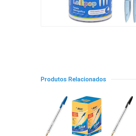
Produtos Relacionados