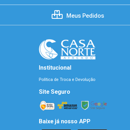
Meus Pedidos
Institucional
Política de Troca e Devolução
Site Seguro
Baixe já nosso APP