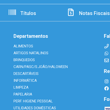
Títulos
Notas Fiscais
Departamentos
Fa
ALIMENTOS
ARTIGOS NATALINOS
BRINQUEDOS
CARN/PASC/S.JOÃO/HALOWEEN
Re
DESCARTÁVEIS
INFORMÁTICA
LIMPEZA
PAPELARIA
Fo
PERF. HIGIENE PESSOAL
UTILIDADES DOMÉSTICAS