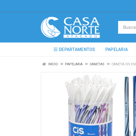
DEPARTAMENTOS
PAPELARIA
INÍCIO
PAPELARIA
CANETAS
CANETA CIS ES