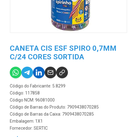
CANETA CIS ESF SPIRO 0,7MM
C/24 CORES SORTIDA
Código do Fabricante: 5.8299
Código: 117858
Código NCM: 96081000
Código de Barras do Produto: 7909438070285
Código de Barras da Caixa: 7909438070285
Embalagem: 1X1
Fornecedor:
SERTIC