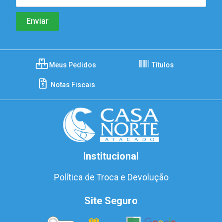
Meus Pedidos
Títulos
Notas Fiscais
Institucional
Política de Troca e Devolução
Site Seguro