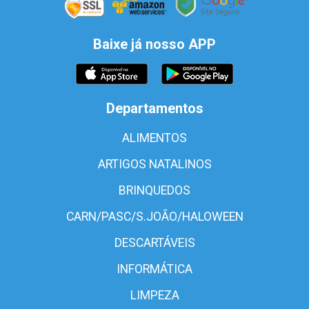
Baixe já nosso APP
Departamentos
ALIMENTOS
ARTIGOS NATALINOS
BRINQUEDOS
CARN/PASC/S.JOÃO/HALOWEEN
DESCARTÁVEIS
INFORMÁTICA
LIMPEZA