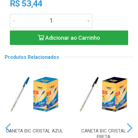
R$ 53,44
Adicionar ao Carrinho
Produtos Relacionados
CANETA BIC CRISTAL AZUL
CANETA BIC CRISTAL
PRETA