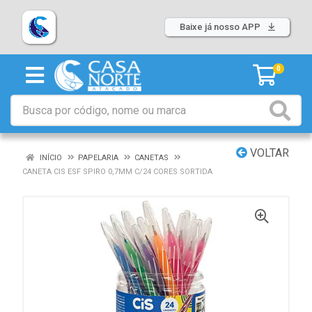
Baixe já nosso APP
0
VOLTAR
INÍCIO
PAPELARIA
CANETAS
CANETA CIS ESF SPIRO 0,7MM C/24 CORES SORTIDA