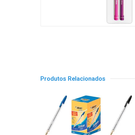
Produtos Relacionados