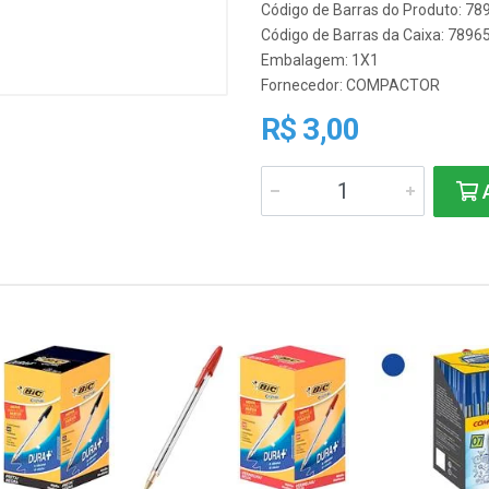
Código de Barras do Produto: 7
Código de Barras da Caixa: 789
Embalagem: 1X1
Fornecedor:
COMPACTOR
R$ 3,00
A