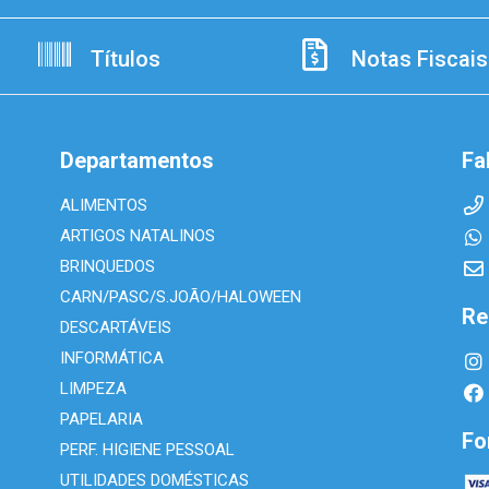
Títulos
Notas Fiscais
Departamentos
Fa
ALIMENTOS
ARTIGOS NATALINOS
BRINQUEDOS
CARN/PASC/S.JOÃO/HALOWEEN
Re
DESCARTÁVEIS
INFORMÁTICA
LIMPEZA
PAPELARIA
Fo
PERF. HIGIENE PESSOAL
UTILIDADES DOMÉSTICAS