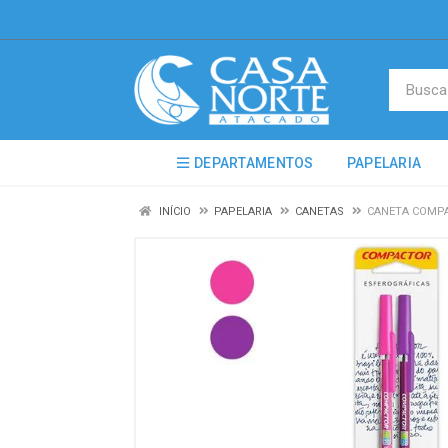
DEPARTAMENTOS
PAPELARIA
INÍCIO
PAPELARIA
CANETAS
CANETA COMPA