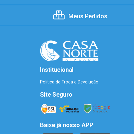
Meus Pedidos
Institucional
Política de Troca e Devolução
Site Seguro
Baixe já nosso APP