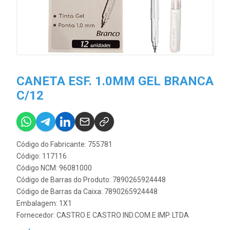
CANETA ESF. 1.0MM GEL BRANCA
C/12
Código do Fabricante: 755781
Código: 117116
Código NCM: 96081000
Código de Barras do Produto: 7890265924448
Código de Barras da Caixa: 7890265924448
Embalagem: 1X1
Fornecedor:
CASTRO E CASTRO IND.COM.E IMP. LTDA