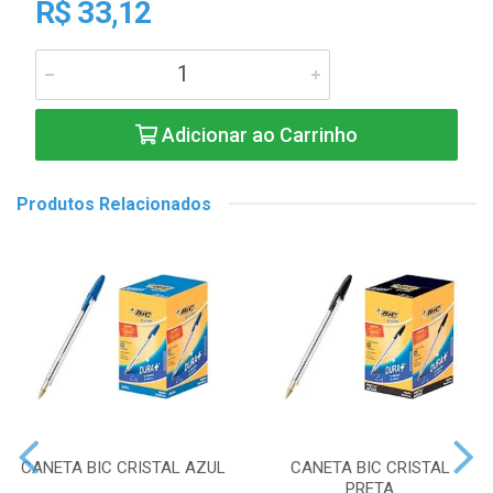
R$ 33,12
Adicionar ao Carrinho
Produtos Relacionados
CANETA BIC CRISTAL AZUL
CANETA BIC CRISTAL
PRETA