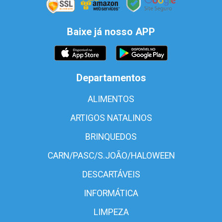
Baixe já nosso APP
Departamentos
ALIMENTOS
ARTIGOS NATALINOS
BRINQUEDOS
CARN/PASC/S.JOÃO/HALOWEEN
DESCARTÁVEIS
INFORMÁTICA
LIMPEZA