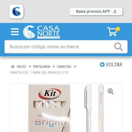
Baixe já nosso APP
0
VOLTAR
INÍCIO
PAPELARIA
CANETAS
CANETA ESF. 1.0MM GEL BRANCA C/12