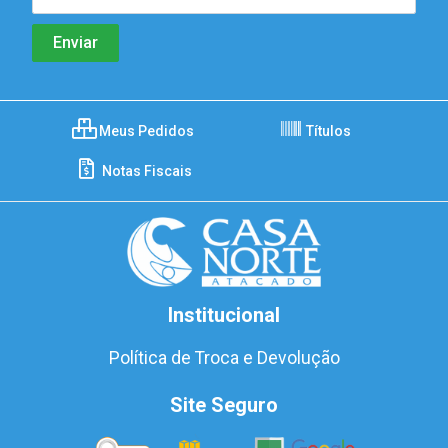
Meus Pedidos
Títulos
Notas Fiscais
Institucional
Política de Troca e Devolução
Site Seguro