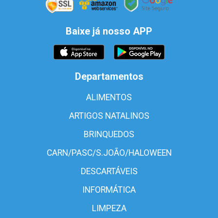
Baixe já nosso APP
Departamentos
ALIMENTOS
ARTIGOS NATALINOS
BRINQUEDOS
CARN/PASC/S.JOÃO/HALOWEEN
DESCARTÁVEIS
INFORMÁTICA
LIMPEZA