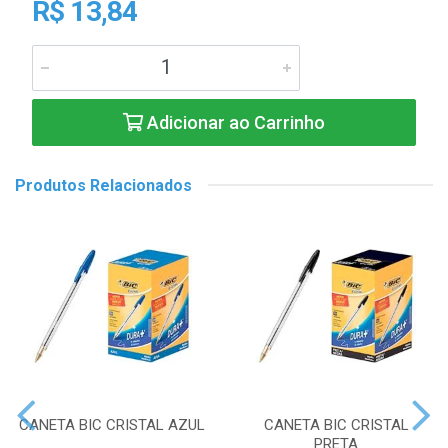
R$ 13,84
Adicionar ao Carrinho
Produtos Relacionados
CANETA BIC CRISTAL AZUL
CANETA BIC CRISTAL
PRETA