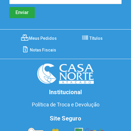
Meus Pedidos
Títulos
Notas Fiscais
Institucional
Política de Troca e Devolução
Site Seguro