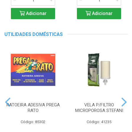
Adicionar
Adicionar
UTILIDADES DOMÉSTICAS
RATOEIRA ADESIVA PREGA
VELA P/FILTRO
RATO
MICROPOROSA STEFANI
Código: 85302
Código: 41235