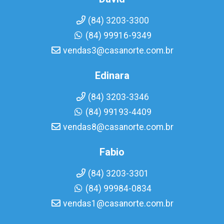
(84) 3203-3300
(84) 99916-9349
vendas3@casanorte.com.br
Edinara
(84) 3203-3346
(84) 99193-4409
vendas8@casanorte.com.br
Fabio
(84) 3203-3301
(84) 99984-0834
vendas1@casanorte.com.br