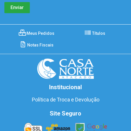
Meus Pedidos
Títulos
Notas Fiscais
Institucional
Política de Troca e Devolução
Site Seguro