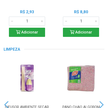
R$ 2,93
R$ 8,80
Adicionar
Adicionar
LIMPEZA
DIFUSOR AMBIENTE SECAR
PANO CHAO ALGOBOM