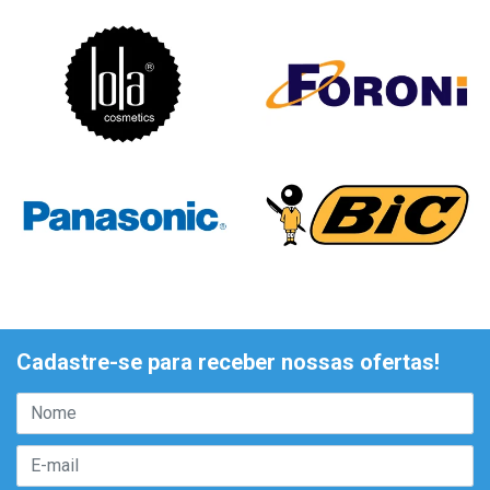
Cadastre-se para receber nossas ofertas!