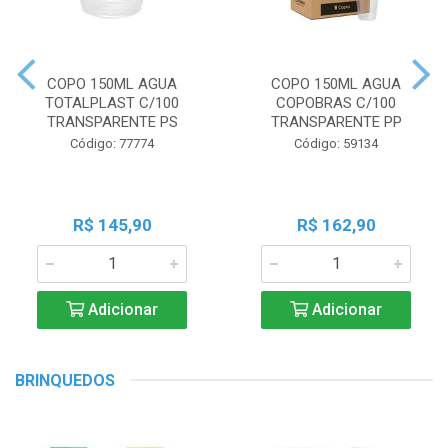
COPO 150ML AGUA
COPO 150ML AGUA
TOTALPLAST C/100
COPOBRAS C/100
TRANSPARENTE PS
TRANSPARENTE PP
Código: 77774
Código: 59134
R$ 145,90
R$ 162,90
Adicionar
Adicionar
BRINQUEDOS