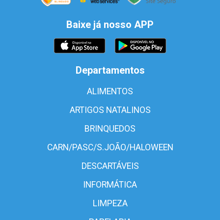
Baixe já nosso APP
Departamentos
ALIMENTOS
ARTIGOS NATALINOS
BRINQUEDOS
CARN/PASC/S.JOÃO/HALOWEEN
DESCARTÁVEIS
INFORMÁTICA
LIMPEZA