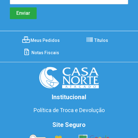
Meus Pedidos
Títulos
Notas Fiscais
Institucional
Política de Troca e Devolução
Site Seguro