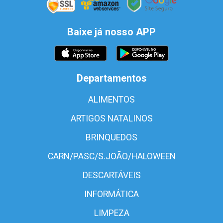
Baixe já nosso APP
Departamentos
ALIMENTOS
ARTIGOS NATALINOS
BRINQUEDOS
CARN/PASC/S.JOÃO/HALOWEEN
DESCARTÁVEIS
INFORMÁTICA
LIMPEZA