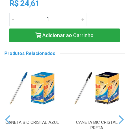
R$ 24,61
Adicionar ao Carrinho
Produtos Relacionados
CANETA BIC CRISTAL AZUL
CANETA BIC CRISTAL
PRETA