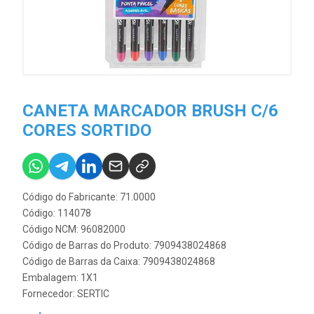
CANETA MARCADOR BRUSH C/6
CORES SORTIDO
Código do Fabricante: 71.0000
Código: 114078
Código NCM: 96082000
Código de Barras do Produto: 7909438024868
Código de Barras da Caixa: 7909438024868
Embalagem: 1X1
Fornecedor:
SERTIC