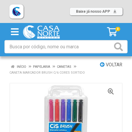
Baixe já nosso APP
0
VOLTAR
INÍCIO
PAPELARIA
CANETAS
CANETA MARCADOR BRUSH C/6 CORES SORTIDO