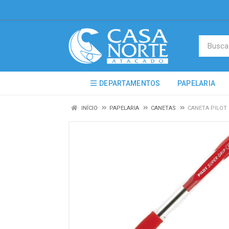
DEPARTAMENTOS
PAPELARIA
INÍCIO
PAPELARIA
CANETAS
CANETA PILOT 