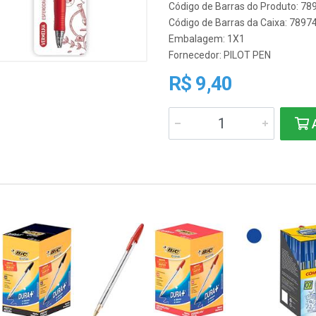
Código de Barras do Produto: 7
Código de Barras da Caixa: 789
Embalagem: 1X1
Fornecedor:
PILOT PEN
R$ 9,40
A