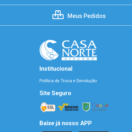
Meus Pedidos
Institucional
Política de Troca e Devolução
Site Seguro
Baixe já nosso APP