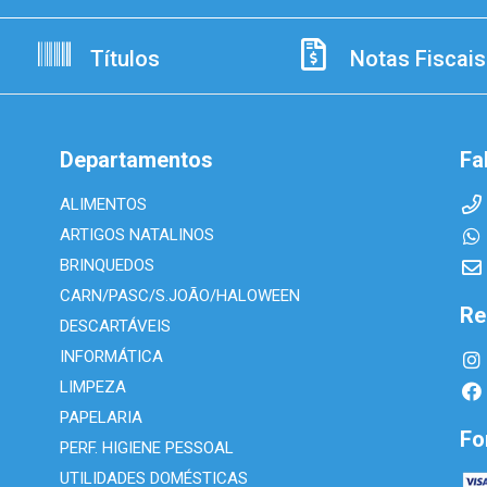
Títulos
Notas Fiscais
Departamentos
Fa
ALIMENTOS
ARTIGOS NATALINOS
BRINQUEDOS
CARN/PASC/S.JOÃO/HALOWEEN
Re
DESCARTÁVEIS
INFORMÁTICA
LIMPEZA
PAPELARIA
Fo
PERF. HIGIENE PESSOAL
UTILIDADES DOMÉSTICAS