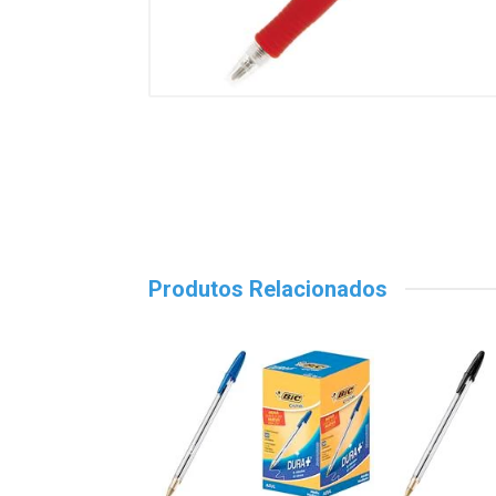
Produtos Relacionados