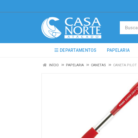
DEPARTAMENTOS
PAPELARIA
INÍCIO
PAPELARIA
CANETAS
CANETA PILOT 