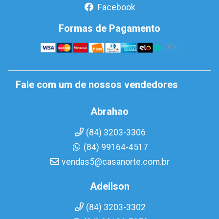
Facebook
Formas de Pagamento
Fale com um de nossos vendedores
Abrahao
(84) 3203-3306
(84) 99164-4517
vendas5@casanorte.com.br
Adeilson
(84) 3203-3302