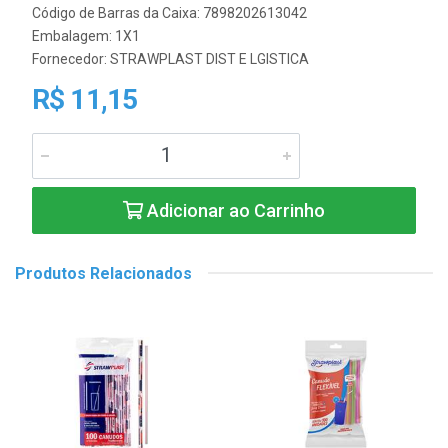
Código de Barras da Caixa: 7898202613042
Embalagem: 1X1
Fornecedor:
STRAWPLAST DIST E LGISTICA
R$ 11,15
Adicionar ao Carrinho
Produtos Relacionados