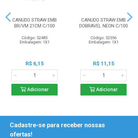
CANUDO STRAW EMB
CANUDO STRAW EMB
BR/VM 21CM C/100
DOBRAVEL NEON C/100
Código: 52485
Código: 52556
Embalagem: 1X1
Embalagem: 1X1
R$ 6,15
R$ 11,15
Adicionar
Adicionar
Cadastre-se para receber nossas
ofertas!