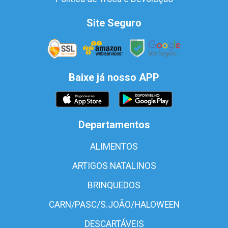
Site Seguro
Baixe já nosso APP
Departamentos
ALIMENTOS
ARTIGOS NATALINOS
BRINQUEDOS
CARN/PASC/S.JOÃO/HALOWEEN
DESCARTÁVEIS