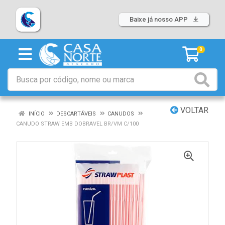
Baixe já nosso APP
0
VOLTAR
INÍCIO
DESCARTÁVEIS
CANUDOS
CANUDO STRAW EMB DOBRAVEL BR/VM C/100