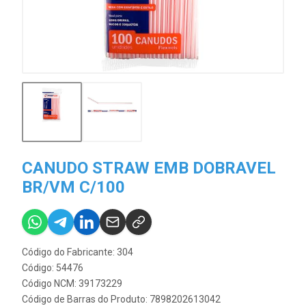
CANUDO STRAW EMB DOBRAVEL
BR/VM C/100
Código do Fabricante: 304
Código: 54476
Código NCM: 39173229
Código de Barras do Produto: 7898202613042