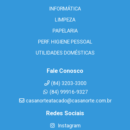
INFORMÁTICA
LIMPEZA
PAPELARIA
PERF. HIGIENE PESSOAL
UTILIDADES DOMÉSTICAS
Fale Conosco
(84) 3203-3300
(84) 99916-9327
casanorteatacado@casanorte.com.br
Redes Sociais
Instagram