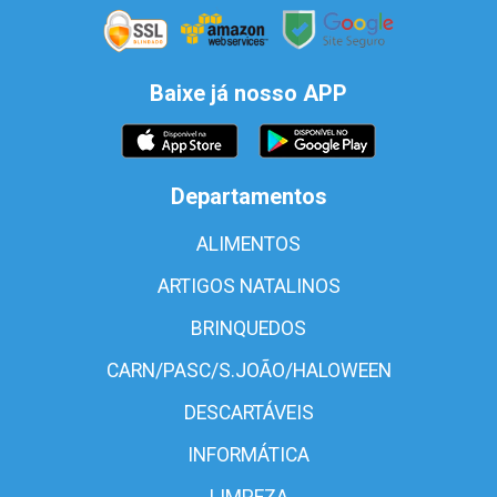
Baixe já nosso APP
Departamentos
ALIMENTOS
ARTIGOS NATALINOS
BRINQUEDOS
CARN/PASC/S.JOÃO/HALOWEEN
DESCARTÁVEIS
INFORMÁTICA
LIMPEZA