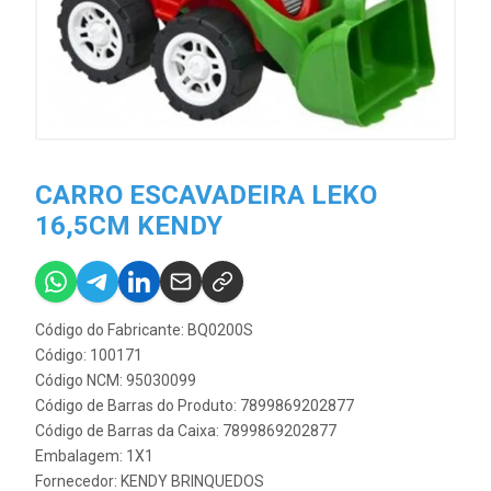
CARRO ESCAVADEIRA LEKO
16,5CM KENDY
Código do Fabricante: BQ0200S
Código: 100171
Código NCM: 95030099
Código de Barras do Produto: 7899869202877
Código de Barras da Caixa: 7899869202877
Embalagem: 1X1
Fornecedor:
KENDY BRINQUEDOS