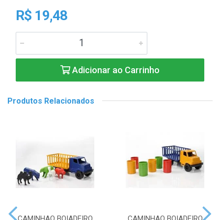
R$ 19,48
Adicionar ao Carrinho
Produtos Relacionados
CAMINHAO BOIADEIRO
CAMINHAO BOIADEIRO