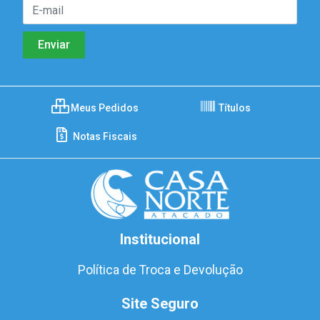
Meus Pedidos
Títulos
Notas Fiscais
Institucional
Política de Troca e Devolução
Site Seguro