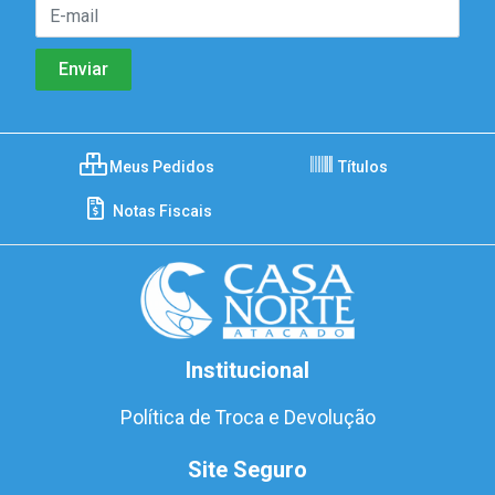
Meus Pedidos
Títulos
Notas Fiscais
Institucional
Política de Troca e Devolução
Site Seguro