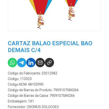
CARTAZ BALAO ESPECIAL BAO
DEMAIS C/4
Código do Fabricante: 23012982
Código: 113323
Código NCM: 48102990
Código de Barras do Produto: 7909107584266
Código de Barras da Caixa: 7909107584266
Embalagem: 1X1
Fornecedor:
CROMUS SOLUCOES