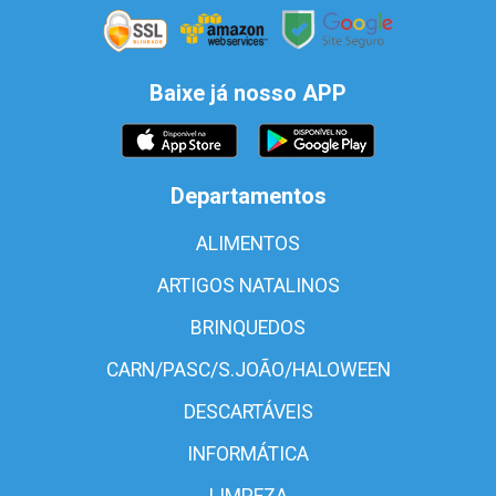
Baixe já nosso APP
Departamentos
ALIMENTOS
ARTIGOS NATALINOS
BRINQUEDOS
CARN/PASC/S.JOÃO/HALOWEEN
DESCARTÁVEIS
INFORMÁTICA
LIMPEZA