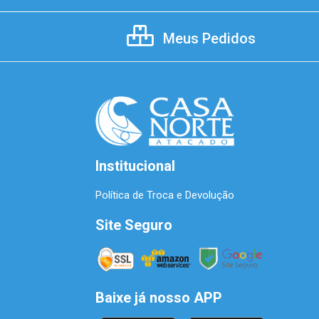
Meus Pedidos
Institucional
Política de Troca e Devolução
Site Seguro
Baixe já nosso APP