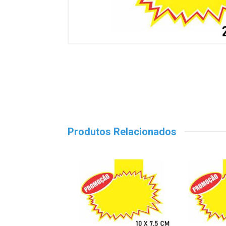
Produtos Relacionados