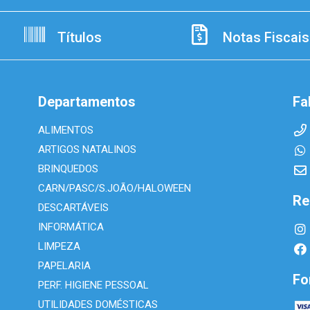
Títulos
Notas Fiscais
Departamentos
Fa
ALIMENTOS
ARTIGOS NATALINOS
BRINQUEDOS
CARN/PASC/S.JOÃO/HALOWEEN
Re
DESCARTÁVEIS
INFORMÁTICA
LIMPEZA
PAPELARIA
Fo
PERF. HIGIENE PESSOAL
UTILIDADES DOMÉSTICAS