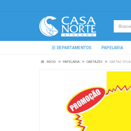
DEPARTAMENTOS
PAPELARIA
INÍCIO
PAPELARIA
CARTAZES
CARTAZ SPLAS