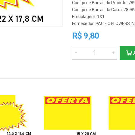
Código de Barras do Produto: 7
Código de Barras da Caixa: 789
Embalagem: 1X1
Fornecedor:
PACIFIC FLOWERS I
R$ 9,80
A