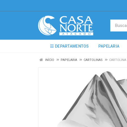
DEPARTAMENTOS
PAPELARIA
INÍCIO
PAPELARIA
CARTOLINAS
CARTOLINA