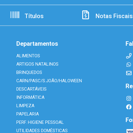
Títulos
Notas Fiscais
Departamentos
Fa
ALIMENTOS
ARTIGOS NATALINOS
BRINQUEDOS
CARN/PASC/S.JOÃO/HALOWEEN
Re
DESCARTÁVEIS
INFORMÁTICA
LIMPEZA
PAPELARIA
Fo
PERF. HIGIENE PESSOAL
UTILIDADES DOMÉSTICAS