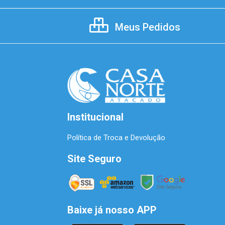
Meus Pedidos
Institucional
Política de Troca e Devolução
Site Seguro
Baixe já nosso APP