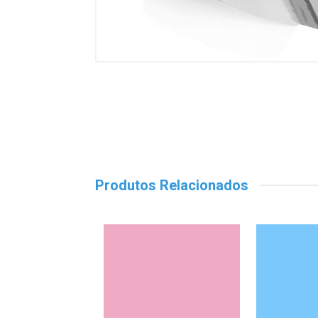
Produtos Relacionados