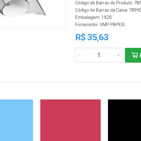
Código de Barras do Produto: 7
Código de Barras da Caixa: 789
Embalagem: 1X20
Fornecedor:
VMP PAPEIS
R$ 35,63
A