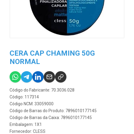
CERA CAP CHAMING 50G
NORMAL
Código do Fabricante: 70.3036.028
Código: 117314
Código NCM: 33059000
Código de Barras do Produto: 7896010177145
Código de Barras da Caixa: 7896010177145
Embalagem: 1X1
Fornecedor:
CLESS