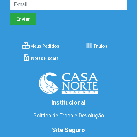
Meus Pedidos
Títulos
Notas Fiscais
Institucional
Política de Troca e Devolução
Site Seguro