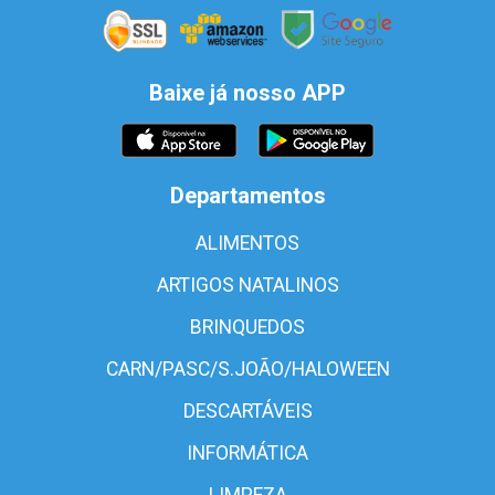
Baixe já nosso APP
Departamentos
ALIMENTOS
ARTIGOS NATALINOS
BRINQUEDOS
CARN/PASC/S.JOÃO/HALOWEEN
DESCARTÁVEIS
INFORMÁTICA
LIMPEZA