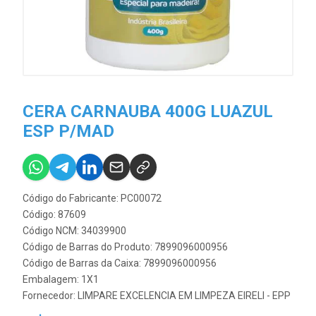
CERA CARNAUBA 400G LUAZUL
ESP P/MAD
Código do Fabricante: PC00072
Código: 87609
Código NCM: 34039900
Código de Barras do Produto: 7899096000956
Código de Barras da Caixa: 7899096000956
Embalagem: 1X1
Fornecedor:
LIMPARE EXCELENCIA EM LIMPEZA EIRELI - EPP