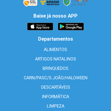
Baixe já nosso APP
Departamentos
ALIMENTOS
ARTIGOS NATALINOS
BRINQUEDOS
CARN/PASC/S.JOÃO/HALOWEEN
DESCARTÁVEIS
INFORMÁTICA
LIMPEZA