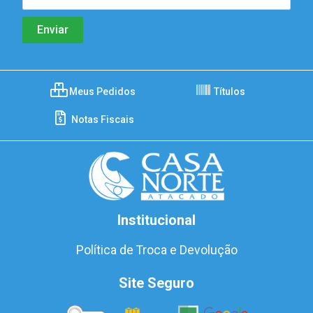
Meus Pedidos
Títulos
Notas Fiscais
Institucional
Política de Troca e Devolução
Site Seguro