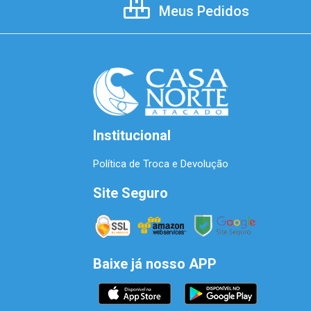
Meus Pedidos
Institucional
Política de Troca e Devolução
Site Seguro
Baixe já nosso APP