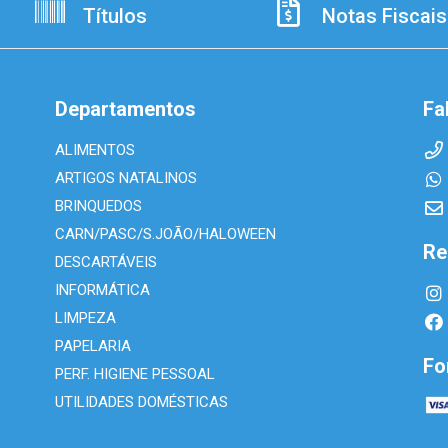
Títulos
Notas Fiscais
Departamentos
Fa
ALIMENTOS
ARTIGOS NATALINOS
BRINQUEDOS
CARN/PASC/S.JOÃO/HALOWEEN
Re
DESCARTÁVEIS
INFORMÁTICA
LIMPEZA
PAPELARIA
Fo
PERF. HIGIENE PESSOAL
UTILIDADES DOMÉSTICAS