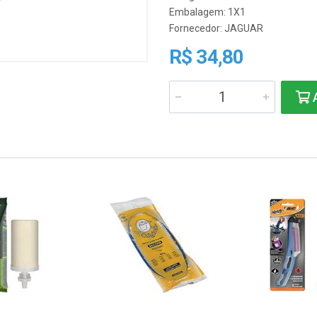
Embalagem: 1X1
Fornecedor:
JAGUAR
R$ 34,80
A