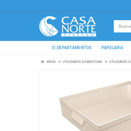
DEPARTAMENTOS
PAPELARIA
INÍCIO
UTILIDADES DOMÉSTICAS
UTILIDADES 