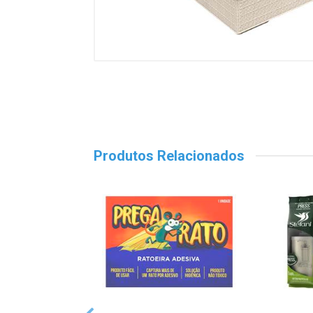
Produtos Relacionados