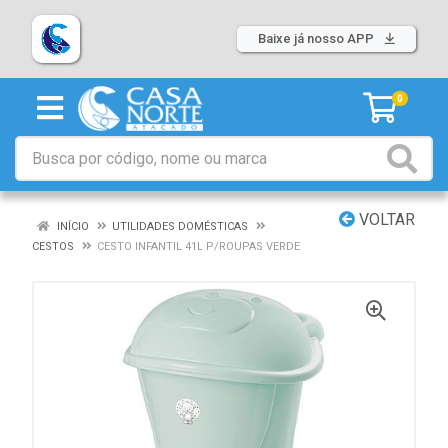
Baixe já nosso APP
0
VOLTAR
INÍCIO
UTILIDADES DOMÉSTICAS
CESTOS
CESTO INFANTIL 41L P/ROUPAS VERDE