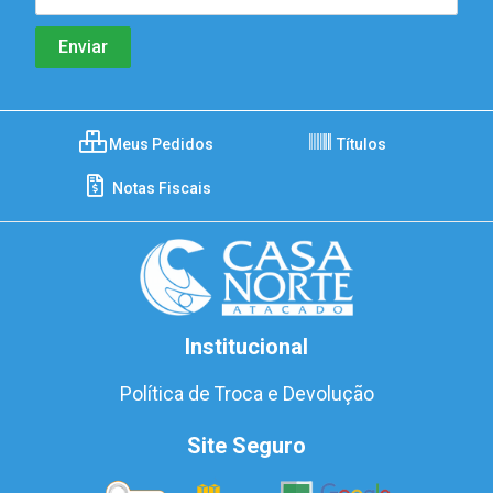
Meus Pedidos
Títulos
Notas Fiscais
Institucional
Política de Troca e Devolução
Site Seguro