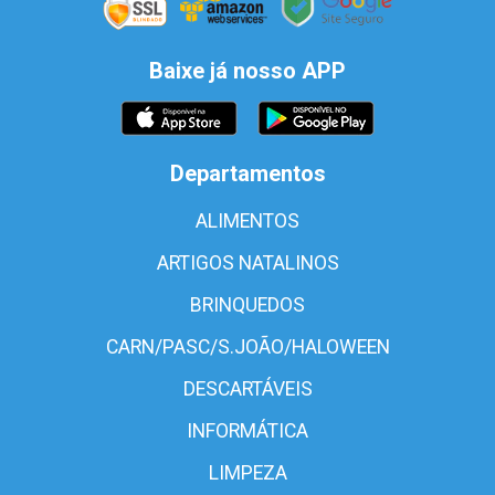
Baixe já nosso APP
Departamentos
ALIMENTOS
ARTIGOS NATALINOS
BRINQUEDOS
CARN/PASC/S.JOÃO/HALOWEEN
DESCARTÁVEIS
INFORMÁTICA
LIMPEZA