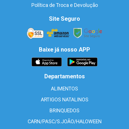
Política de Troca e Devolução
Site Seguro
Baixe já nosso APP
Departamentos
ALIMENTOS
ARTIGOS NATALINOS
BRINQUEDOS
CARN/PASC/S.JOÃO/HALOWEEN