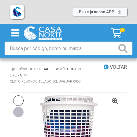
Baixe já nosso APP
0
VOLTAR
INÍCIO
UTILIDADES DOMÉSTICAS
LIXEIRA
CESTO REDONDO TELADO 60L JAGUAR 0050