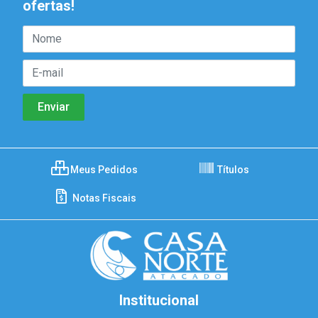
ofertas!
Meus Pedidos
Títulos
Notas Fiscais
Institucional