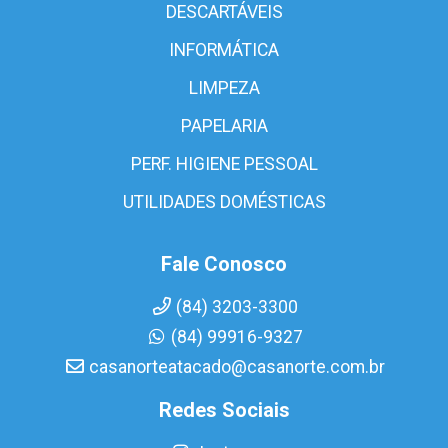
DESCARTÁVEIS
INFORMÁTICA
LIMPEZA
PAPELARIA
PERF. HIGIENE PESSOAL
UTILIDADES DOMÉSTICAS
Fale Conosco
(84) 3203-3300
(84) 99916-9327
casanorteatacado@casanorte.com.br
Redes Sociais