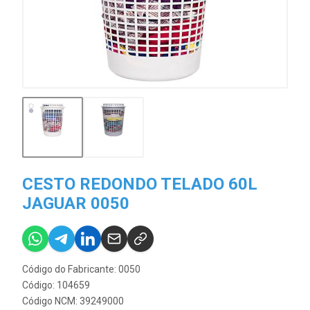
CESTO REDONDO TELADO 60L
JAGUAR 0050
Código do Fabricante: 0050
Código: 104659
Código NCM: 39249000