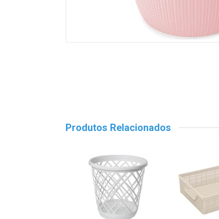
Produtos Relacionados