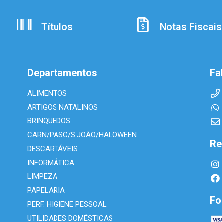
Títulos
Notas Fiscais
Departamentos
Fa
ALIMENTOS
ARTIGOS NATALINOS
BRINQUEDOS
CARN/PASC/S.JOÃO/HALOWEEN
Re
DESCARTÁVEIS
INFORMÁTICA
LIMPEZA
PAPELARIA
Fo
PERF. HIGIENE PESSOAL
UTILIDADES DOMÉSTICAS