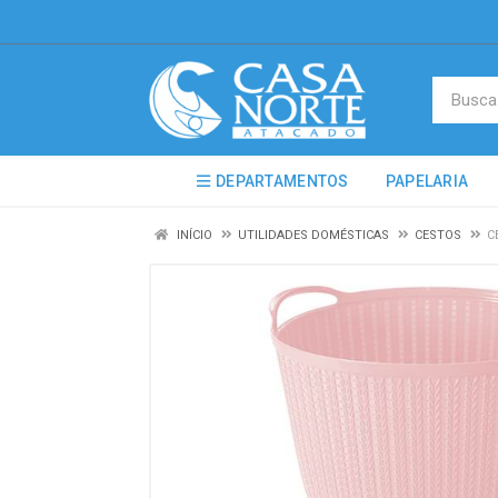
DEPARTAMENTOS
PAPELARIA
INÍCIO
UTILIDADES DOMÉSTICAS
CESTOS
C