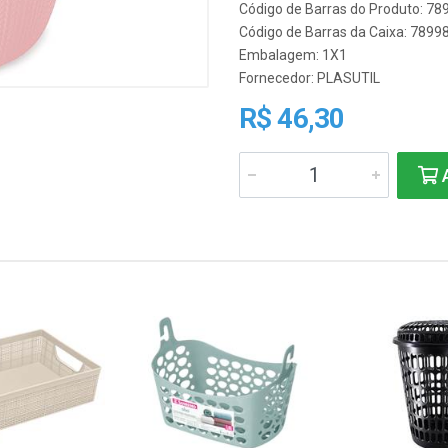
Código de Barras do Produto: 7
Código de Barras da Caixa: 789
Embalagem: 1X1
Fornecedor:
PLASUTIL
R$ 46,30
A