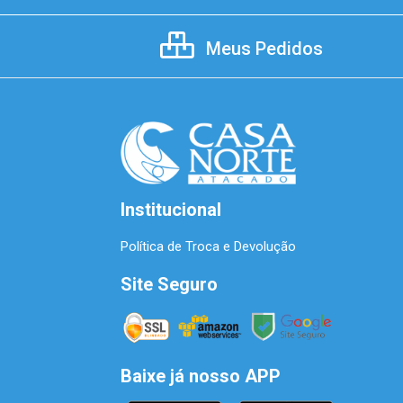
Meus Pedidos
Institucional
Política de Troca e Devolução
Site Seguro
Baixe já nosso APP