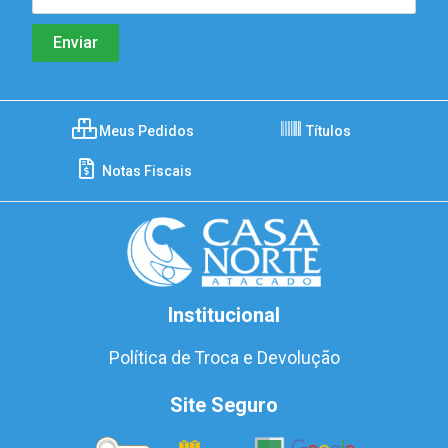
Meus Pedidos
Títulos
Notas Fiscais
Institucional
Política de Troca e Devolução
Site Seguro