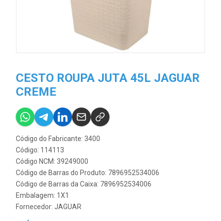
CESTO ROUPA JUTA 45L JAGUAR
CREME
Código do Fabricante: 3400
Código: 114113
Código NCM: 39249000
Código de Barras do Produto: 7896952534006
Código de Barras da Caixa: 7896952534006
Embalagem: 1X1
Fornecedor:
JAGUAR