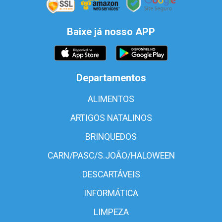
Baixe já nosso APP
Departamentos
ALIMENTOS
ARTIGOS NATALINOS
BRINQUEDOS
CARN/PASC/S.JOÃO/HALOWEEN
DESCARTÁVEIS
INFORMÁTICA
LIMPEZA