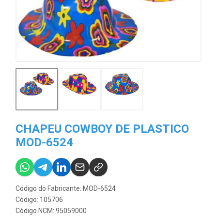
CHAPEU COWBOY DE PLASTICO
MOD-6524
Código do Fabricante: MOD-6524
Código: 105706
Código NCM: 95059000