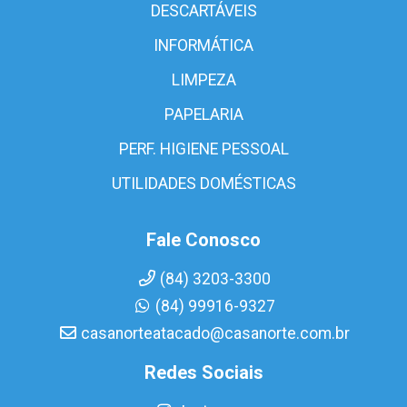
DESCARTÁVEIS
INFORMÁTICA
LIMPEZA
PAPELARIA
PERF. HIGIENE PESSOAL
UTILIDADES DOMÉSTICAS
Fale Conosco
(84) 3203-3300
(84) 99916-9327
casanorteatacado@casanorte.com.br
Redes Sociais