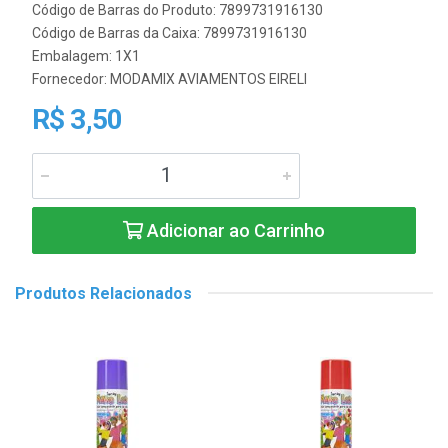
Código de Barras do Produto: 7899731916130
Código de Barras da Caixa: 7899731916130
Embalagem: 1X1
Fornecedor:
MODAMIX AVIAMENTOS EIRELI
R$ 3,50
Adicionar ao Carrinho
Produtos Relacionados