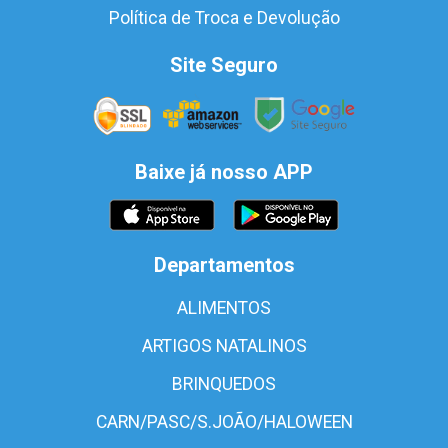
Política de Troca e Devolução
Site Seguro
Baixe já nosso APP
Departamentos
ALIMENTOS
ARTIGOS NATALINOS
BRINQUEDOS
CARN/PASC/S.JOÃO/HALOWEEN