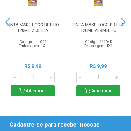
TINTA MAKE LOCO BRILHO
TINTA MAKE LOCO BRILHO
120ML VIOLETA
120ML VERMELHO
Código: 111044
Código: 111045
Embalagem: 1X1
Embalagem: 1X1
R$ 9,99
R$ 9,99
Adicionar
Adicionar
Cadastre-se para receber nossas