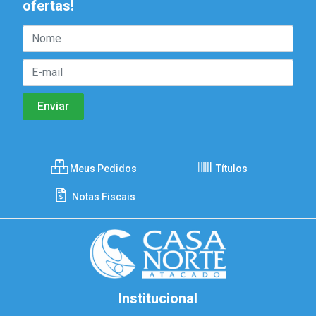
ofertas!
Meus Pedidos
Títulos
Notas Fiscais
Institucional