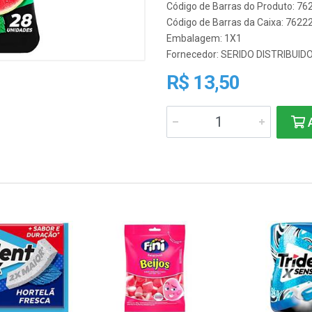
Código de Barras do Produto: 7
Código de Barras da Caixa: 762
Embalagem: 1X1
Fornecedor:
SERIDO DISTRIBUID
R$ 13,50
A