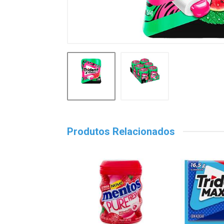
Produtos Relacionados