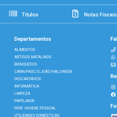
Títulos
Notas Fiscais
Departamentos
Fa
ALIMENTOS
ARTIGOS NATALINOS
BRINQUEDOS
CARN/PASC/S.JOÃO/HALOWEEN
Re
DESCARTÁVEIS
INFORMÁTICA
LIMPEZA
PAPELARIA
Fo
PERF. HIGIENE PESSOAL
UTILIDADES DOMÉSTICAS