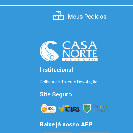
Meus Pedidos
Institucional
Política de Troca e Devolução
Site Seguro
Baixe já nosso APP