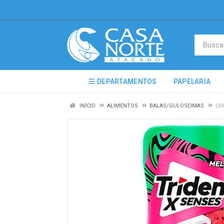
DEPARTAMENTOS
PAPELARIA
INÍCIO
ALIMENTOS
BALAS/GULOSEIMAS
CH