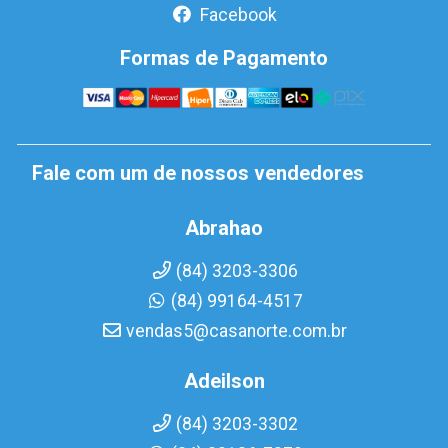
Facebook
Formas de Pagamento
Fale com um de nossos vendedores
Abrahao
(84) 3203-3306
(84) 99164-4517
vendas5@casanorte.com.br
Adeilson
(84) 3203-3302