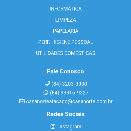
INFORMÁTICA
LIMPEZA
PAPELARIA
PERF. HIGIENE PESSOAL
UTILIDADES DOMÉSTICAS
Fale Conosco
(84) 3203-3300
(84) 99916-9327
casanorteatacado@casanorte.com.br
Redes Sociais
Instagram