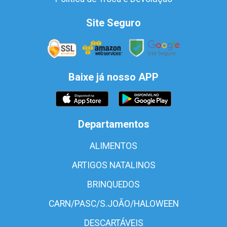
Site Seguro
Baixe já nosso APP
Departamentos
ALIMENTOS
ARTIGOS NATALINOS
BRINQUEDOS
CARN/PASC/S.JOÃO/HALOWEEN
DESCARTÁVEIS