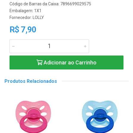
Código de Barras da Caixa: 7896699029575
Embalagem: 1X1
Fornecedor:
LOLLY
R$ 7,90
Adicionar ao Carrinho
Produtos Relacionados