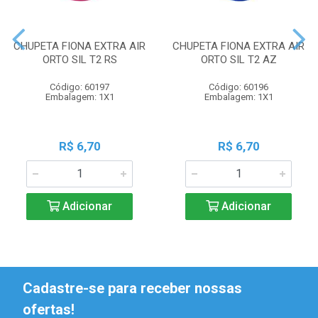
CHUPETA FIONA EXTRA AIR
CHUPETA FIONA EXTRA AIR
ORTO SIL T2 RS
ORTO SIL T2 AZ
Código: 60197
Código: 60196
Embalagem: 1X1
Embalagem: 1X1
R$ 6,70
R$ 6,70
Adicionar
Adicionar
Cadastre-se para receber nossas
ofertas!