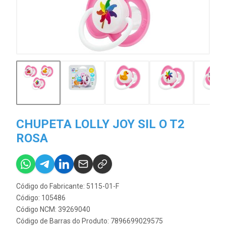
CHUPETA LOLLY JOY SIL O T2
ROSA
Código do Fabricante: 5115-01-F
Código: 105486
Código NCM: 39269040
Código de Barras do Produto: 7896699029575