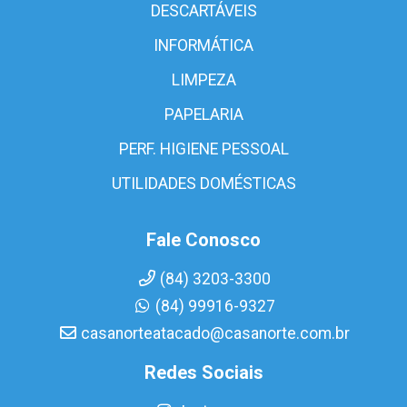
DESCARTÁVEIS
INFORMÁTICA
LIMPEZA
PAPELARIA
PERF. HIGIENE PESSOAL
UTILIDADES DOMÉSTICAS
Fale Conosco
(84) 3203-3300
(84) 99916-9327
casanorteatacado@casanorte.com.br
Redes Sociais