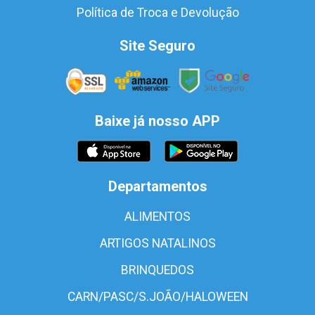
Política de Troca e Devolução
Site Seguro
Baixe já nosso APP
Departamentos
ALIMENTOS
ARTIGOS NATALINOS
BRINQUEDOS
CARN/PASC/S.JOÃO/HALOWEEN