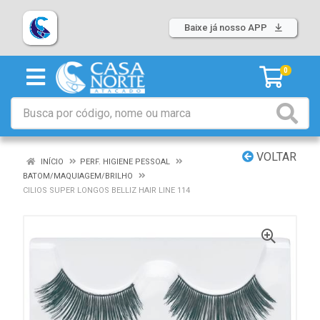
Baixe já nosso APP
0
VOLTAR
INÍCIO
PERF. HIGIENE PESSOAL
BATOM/MAQUIAGEM/BRILHO
CILIOS SUPER LONGOS BELLIZ HAIR LINE 114