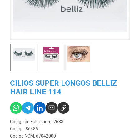
CILIOS SUPER LONGOS BELLIZ
HAIR LINE 114
Código do Fabricante: 2633
Código: 86485
Código NCM: 67042000