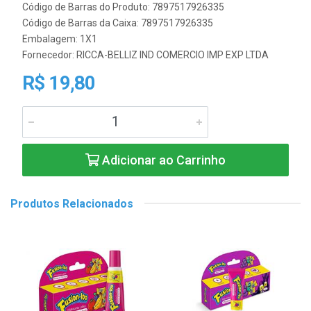
Código de Barras do Produto: 7897517926335
Código de Barras da Caixa: 7897517926335
Embalagem: 1X1
Fornecedor:
RICCA-BELLIZ IND COMERCIO IMP EXP LTDA
R$ 19,80
Adicionar ao Carrinho
Produtos Relacionados