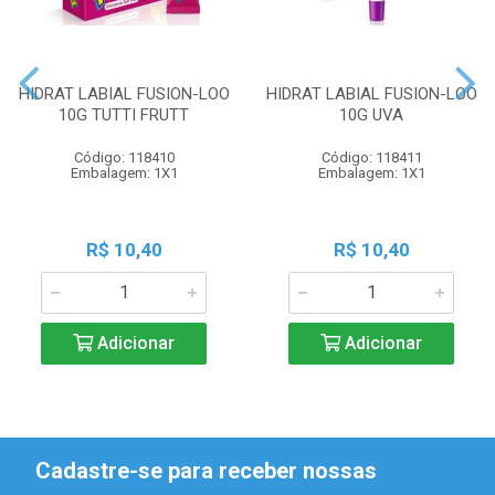
HIDRAT LABIAL FUSION-LOO
HIDRAT LABIAL FUSION-LOO
10G TUTTI FRUTT
10G UVA
Código: 118410
Código: 118411
Embalagem: 1X1
Embalagem: 1X1
R$ 10,40
R$ 10,40
Adicionar
Adicionar
Cadastre-se para receber nossas