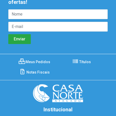
ofertas!
Meus Pedidos
Títulos
Notas Fiscais
Institucional