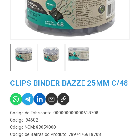
CLIPS BINDER BAZZE 25MM C/48
Código do Fabricante: 000000000000618708
Código: 94502
Código NCM: 83059000
Código de Barras do Produto: 7897476618708