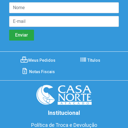
Meus Pedidos
Títulos
Notas Fiscais
Institucional
Política de Troca e Devolução