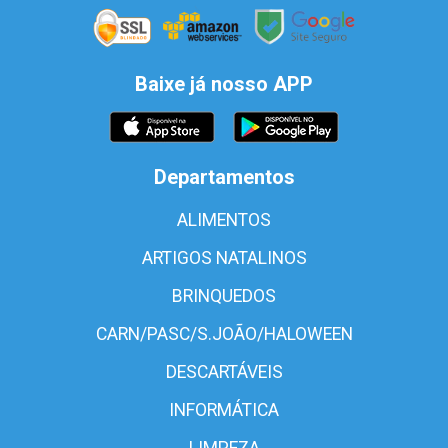
Baixe já nosso APP
Departamentos
ALIMENTOS
ARTIGOS NATALINOS
BRINQUEDOS
CARN/PASC/S.JOÃO/HALOWEEN
DESCARTÁVEIS
INFORMÁTICA
LIMPEZA