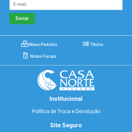
Meus Pedidos
Títulos
Notas Fiscais
Institucional
Política de Troca e Devolução
Site Seguro