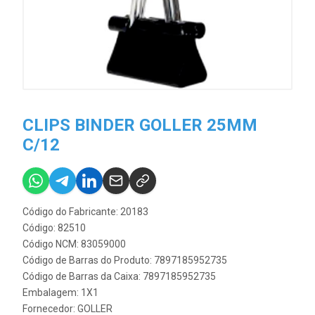
CLIPS BINDER GOLLER 25MM
C/12
Código do Fabricante: 20183
Código: 82510
Código NCM: 83059000
Código de Barras do Produto: 7897185952735
Código de Barras da Caixa: 7897185952735
Embalagem: 1X1
Fornecedor:
GOLLER