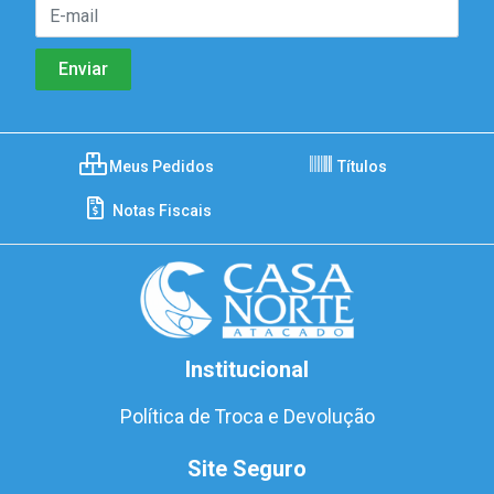
Meus Pedidos
Títulos
Notas Fiscais
Institucional
Política de Troca e Devolução
Site Seguro