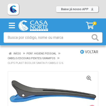
Baixe já nosso APP
0
VOLTAR
INÍCIO
PERF. HIGIENE PESSOAL
CABELO/ESCOVAS/PENTES/GRAMPOS
CLIPS PLAST BICOLOR SANTA P/CABELO C/6