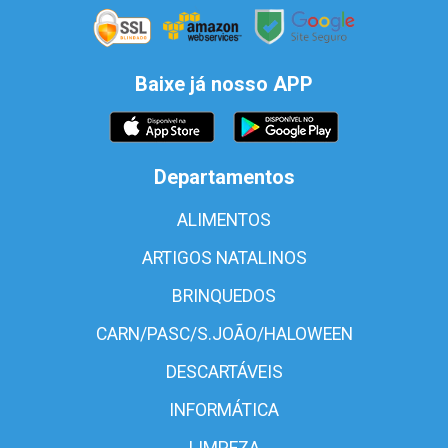
Baixe já nosso APP
Departamentos
ALIMENTOS
ARTIGOS NATALINOS
BRINQUEDOS
CARN/PASC/S.JOÃO/HALOWEEN
DESCARTÁVEIS
INFORMÁTICA
LIMPEZA