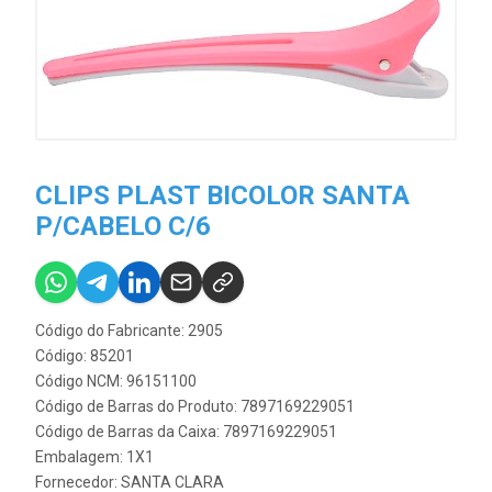
CLIPS PLAST BICOLOR SANTA
P/CABELO C/6
Código do Fabricante: 2905
Código: 85201
Código NCM: 96151100
Código de Barras do Produto: 7897169229051
Código de Barras da Caixa: 7897169229051
Embalagem: 1X1
Fornecedor:
SANTA CLARA