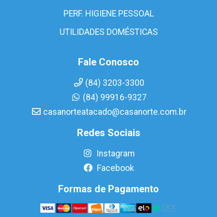
PERF. HIGIENE PESSOAL
UTILIDADES DOMÉSTICAS
Fale Conosco
(84) 3203-3300
(84) 99916-9327
casanorteatacado@casanorte.com.br
Redes Sociais
Instagram
Facebook
Formas de Pagamento