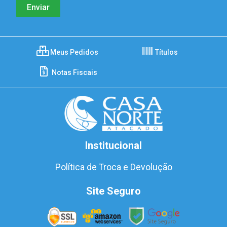
Meus Pedidos
Títulos
Notas Fiscais
Institucional
Política de Troca e Devolução
Site Seguro