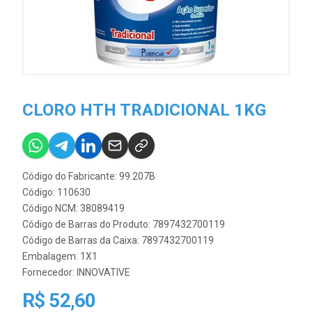
CLORO HTH TRADICIONAL 1KG
Código do Fabricante: 99.207B
Código: 110630
Código NCM: 38089419
Código de Barras do Produto: 7897432700119
Código de Barras da Caixa: 7897432700119
Embalagem: 1X1
Fornecedor:
INNOVATIVE
R$ 52,60