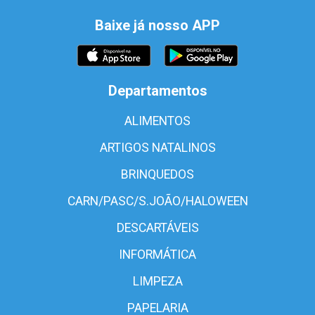
Baixe já nosso APP
Departamentos
ALIMENTOS
ARTIGOS NATALINOS
BRINQUEDOS
CARN/PASC/S.JOÃO/HALOWEEN
DESCARTÁVEIS
INFORMÁTICA
LIMPEZA
PAPELARIA