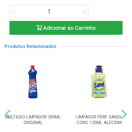
Adicionar ao Carrinho
Produtos Relacionados
MULTIUSO LIMPADOR 500ML
LIMPADOR PERF SANOL
ORIGINAL
CONC 120ML ALECRIM