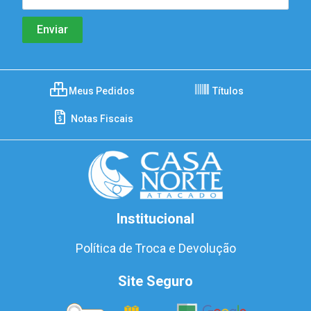
Meus Pedidos
Títulos
Notas Fiscais
Institucional
Política de Troca e Devolução
Site Seguro