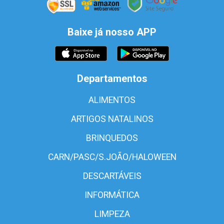
Baixe já nosso APP
Departamentos
ALIMENTOS
ARTIGOS NATALINOS
BRINQUEDOS
CARN/PASC/S.JOÃO/HALOWEEN
DESCARTÁVEIS
INFORMÁTICA
LIMPEZA