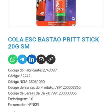
COLA ESC BASTAO PRITT STICK
20G SM
Código do Fabricante: 2743387
Código: 62242
Código NCM: 35061090
Código de Barras do Produto: 7891200003365
Código de Barras da Caixa: 7891200003365
Embalagem: 1X1
Fornecedor:
HENKEL